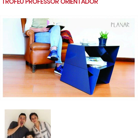
TROFÉU PROFESSOR ORIENTADOR