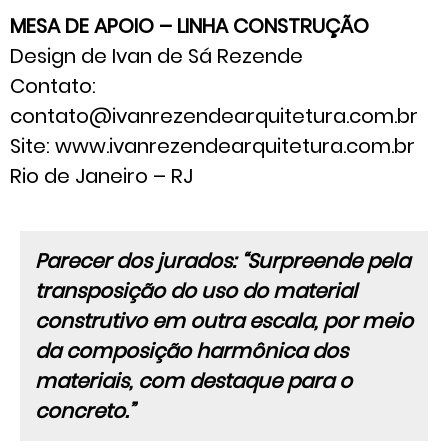
MESA DE APOIO – LINHA CONSTRUÇÃO
Design de Ivan de Sá Rezende
Contato:
contato@ivanrezendearquitetura.com.br
Site: www.ivanrezendearquitetura.com.br
Rio de Janeiro – RJ
Parecer dos jurados: “Surpreende pela
transposição do uso do material
construtivo em outra escala, por meio
da composição harmônica dos
materiais, com destaque para o
concreto.”