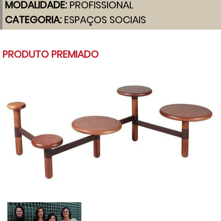
MODALIDADE:
PROFISSIONAL
CATEGORIA:
ESPAÇOS SOCIAIS
PRODUTO PREMIADO