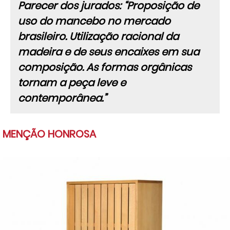
Parecer dos jurados: “Proposição de
uso do mancebo no mercado
brasileiro. Utilização racional da
madeira e de seus encaixes em sua
composição. As formas orgânicas
tornam a peça leve e
contemporânea.”
MENÇÃO HONROSA