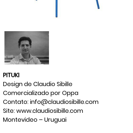
PITUKI
Design de Claudio Sibille
Comercializado por Oppa
Contato: info@claudiosibille.com
Site: www.claudiosibille.com
Montevideo – Uruguai