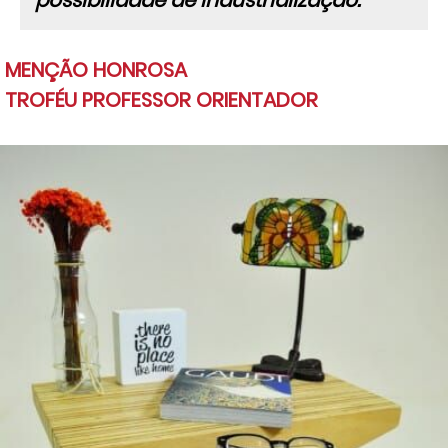
possibilidade de industrialização.”
MENÇÃO HONROSA
TROFÉU PROFESSOR ORIENTADOR