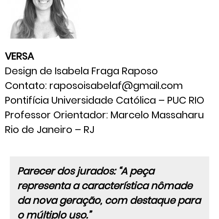
VERSA
Design de Isabela Fraga Raposo
Contato: raposoisabelaf@gmail.com
Pontifícia Universidade Católica – PUC RIO
Professor Orientador: Marcelo Massaharu
Rio de Janeiro – RJ
Parecer dos jurados: “A peça
representa a característica nômade
da nova geração, com destaque para
o múltiplo uso.”