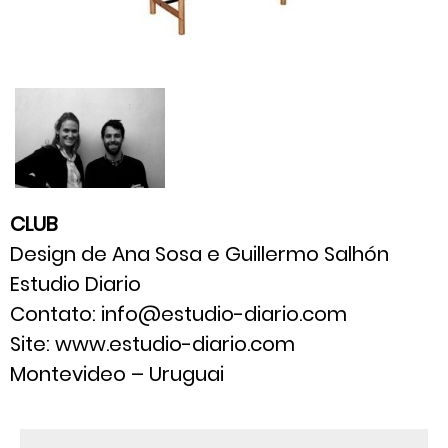
CLUB
Design de Ana Sosa e Guillermo Salhón
Estudio Diario
Contato: info@estudio-diario.com
Site: www.estudio-diario.com
Montevideo – Uruguai