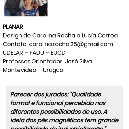
PLANAR
Design de Carolina Rocha e Lucía Correa
Contato: carolina.rocha.25@gmail.com
UDELAR – FADU – EUCD
Professor Orientador: José Silva
Montevideo – Uruguai
Parecer dos jurados: “Qualidade
formal e funcional percebida nas
diferentes possibilidades de uso. A
ideia dos pés magnéticos tem grande