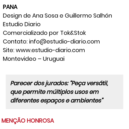
PANA
Design de Ana Sosa e Guillermo Salhón
Estudio Diario
Comercializado por Tok&Stok
Contato: info@estudio-diario.com
Site: www.estudio-diario.com
Montevideo – Uruguai
Parecer dos jurados: “Peça versátil,
que permite múltiplos usos em
diferentes espaços e ambientes”
MENÇÃO HONROSA