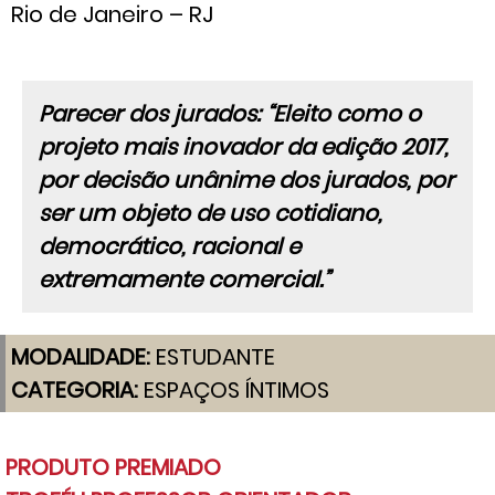
Rio de Janeiro – RJ
Parecer dos jurados: “Eleito como o
projeto mais inovador da edição 2017,
por decisão unânime dos jurados, por
ser um objeto de uso cotidiano,
democrático, racional e
extremamente comercial.”
MODALIDADE:
ESTUDANTE
CATEGORIA:
ESPAÇOS ÍNTIMOS
PRODUTO PREMIADO