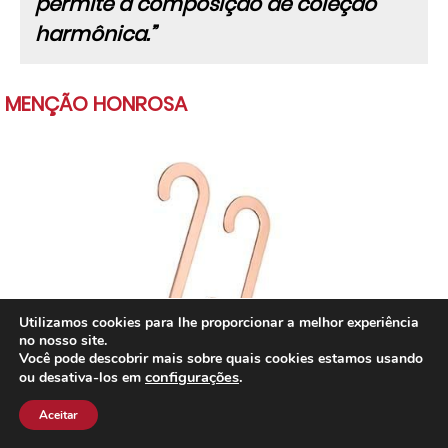
permite a composição de coleção
harmônica.”
MENÇÃO HONROSA
Utilizamos cookies para lhe proporcionar a melhor experiência
no nosso site.
Você pode descobrir mais sobre quais cookies estamos usando
configurações
.
ou desativa-los em
Aceitar