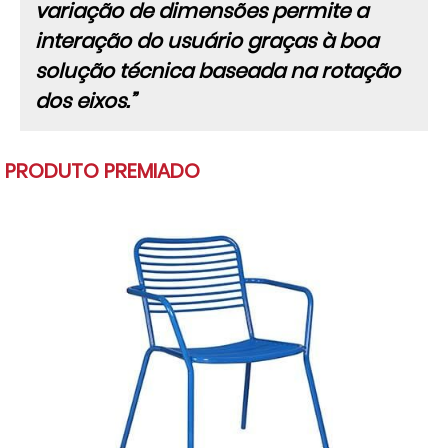
variação de dimensões permite a
interação do usuário graças à boa
solução técnica baseada na rotação
dos eixos.”
PRODUTO PREMIADO