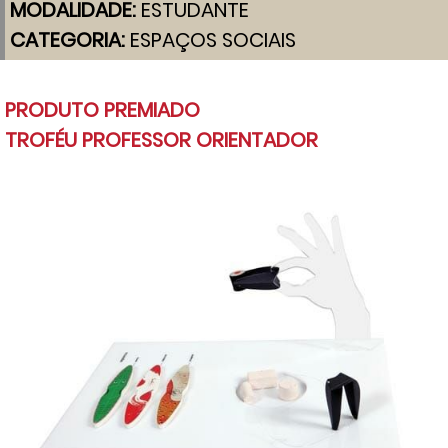
MODALIDADE:
ESTUDANTE
CATEGORIA:
ESPAÇOS SOCIAIS
PRODUTO PREMIADO
TROFÉU PROFESSOR ORIENTADOR