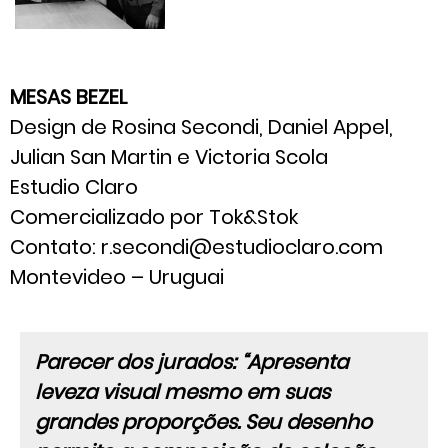
MESAS BEZEL
Design de Rosina Secondi, Daniel Appel,
Julian San Martin e Victoria Scola
Estudio Claro
Comercializado por Tok&Stok
Contato: r.secondi@estudioclaro.com
Montevideo – Uruguai
Parecer dos jurados: “Apresenta
leveza visual mesmo em suas
grandes proporções. Seu desenho