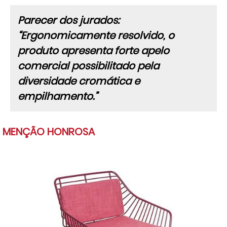
Parecer dos jurados:
“Ergonomicamente resolvido, o
produto apresenta forte apelo
comercial possibilitado pela
diversidade cromática e
empilhamento.”
MENÇÃO HONROSA