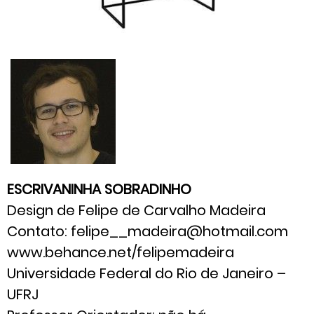
ESCRIVANINHA SOBRADINHO
Design de Felipe de Carvalho Madeira
Contato: felipe__madeira@hotmail.com
www.behance.net/felipemadeira
Universidade Federal do Rio de Janeiro –
UFRJ