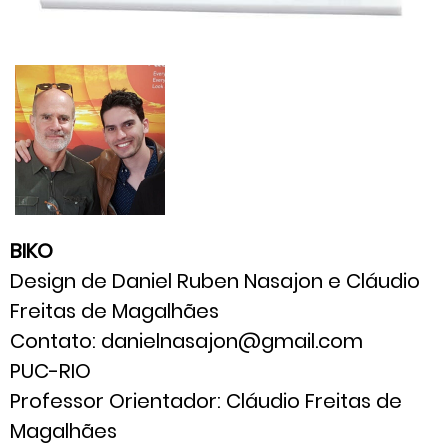
BIKO
Design de Daniel Ruben Nasajon e Cláudio
Freitas de Magalhães
Contato: danielnasajon@gmail.com
PUC-RIO
Professor Orientador: Cláudio Freitas de
Magalhães