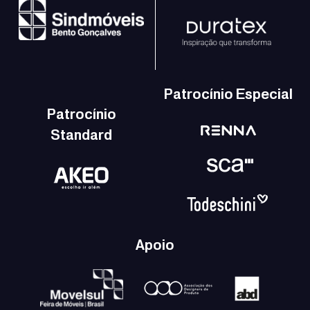
Patrocínio Especial
Patrocínio
Standard
Apoio