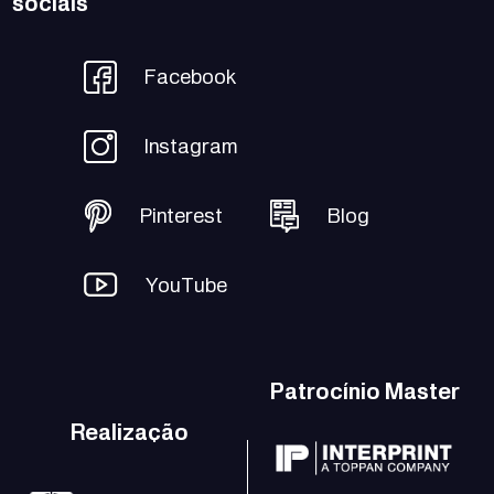
sociais
Facebook
Instagram
Pinterest
Blog
YouTube
Patrocínio Master
Realização