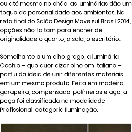
ou até mesmo no chão, as luminárias dão um
toque de personalidade aos ambientes. Na
reta final do Salão Design Movelsul Brasil 2014,
opções não faltam para encher de
originalidade o quarto, a sala, o escritório…
Semelhante a um olho grego, a luminária
Occhio – que quer dizer olho em italiano –
partiu da ideia de unir diferentes materiais
em um mesmo produto. Feita em madeira
garapeira, compensado, polímeros e aço, a
peça foi classificada na modalidade
Profissional, categoria Iluminação.