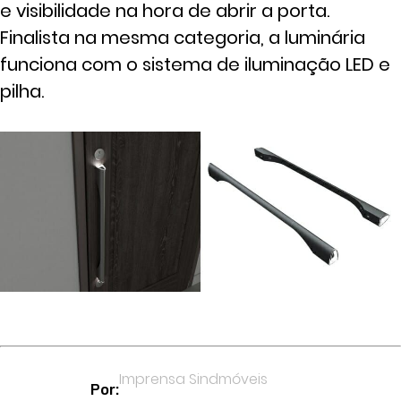
e visibilidade na hora de abrir a porta.
Finalista na mesma categoria, a luminária
funciona com o sistema de iluminação LED e
pilha.
Imprensa Sindmóveis
Por: