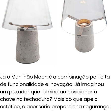
Já o Manilhão Moon é a combinação perfeita
de funcionalidade e inovação. Já imaginou
um puxador que ilumina ao posicionar a
chave na fechadura? Mais do que apelo
estético, o acessório proporciona segurança