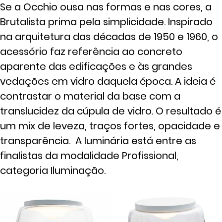
Se a Occhio ousa nas formas e nas cores, a
Brutalista prima pela simplicidade. Inspirado
na arquitetura das décadas de 1950 e 1960, o
acessório faz referência ao concreto
aparente das edificações e às grandes
vedações em vidro daquela época. A ideia é
contrastar o material da base com a
translucidez da cúpula de vidro. O resultado é
um mix de leveza, traços fortes, opacidade e
transparência. A luminária está entre as
finalistas da modalidade Profissional,
categoria Iluminação.