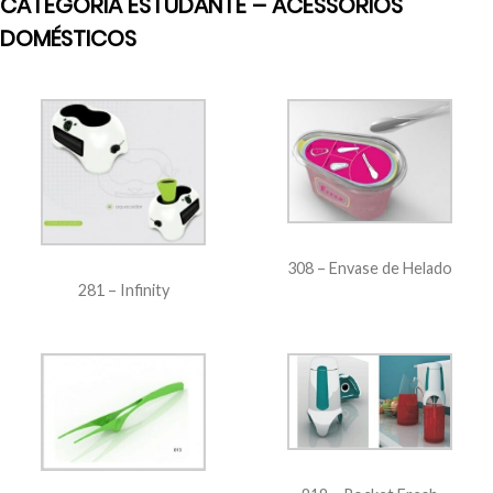
CATEGORIA ESTUDANTE – ACESSÓRIOS
DOMÉSTICOS
308 – Envase de Helado
281 – Infinity