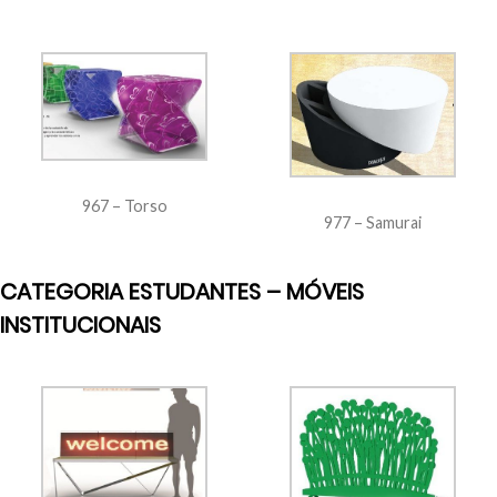
967 – Torso
977 – Samurai
CATEGORIA ESTUDANTES – MÓVEIS
INSTITUCIONAIS