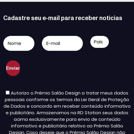
Cadastre seu e-mail para receber notícias
Autorizo o Prêmio Salão Design a tratar meus dados
pessoais conforme os termos da Lei Geral de Proteção
de Dados e concordo em receber conteúdo informativo
e publicitário. Armazenamos na RD Station seus dados
acima exclusivamente para envio de conteúdo
informativo e publicitário relativo ao Prêmio Salão
Design. Caso deseje que o Prêmio Salão Design não