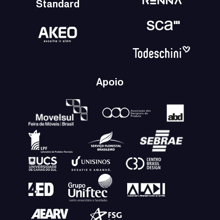
Standard
Apoio