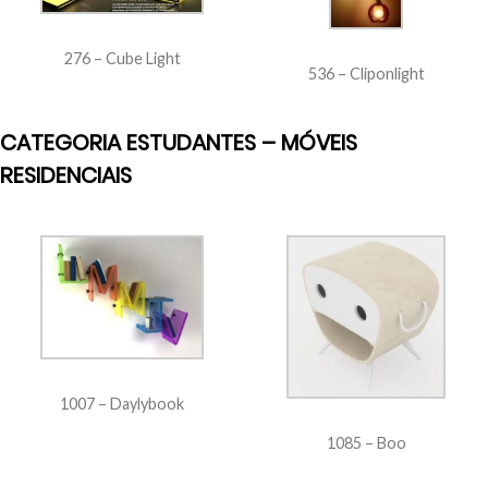
276 – Cube Light
536 – Cliponlight
CATEGORIA ESTUDANTES – MÓVEIS
RESIDENCIAIS
1007 – Daylybook
1085 – Boo