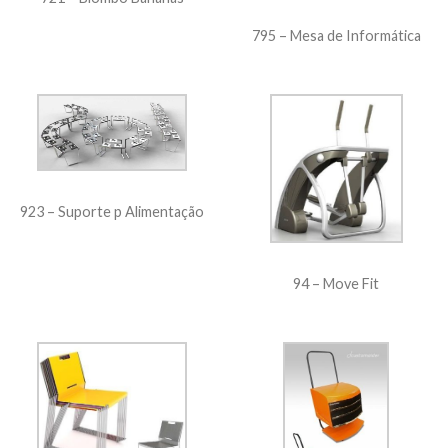
795 – Mesa de Informática
923 – Suporte p Alimentação
94 – Move Fit