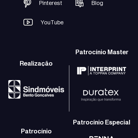
Pinterest
Blog
YouTube
Patrocínio Master
Realização
Patrocínio Especial
Patrocínio