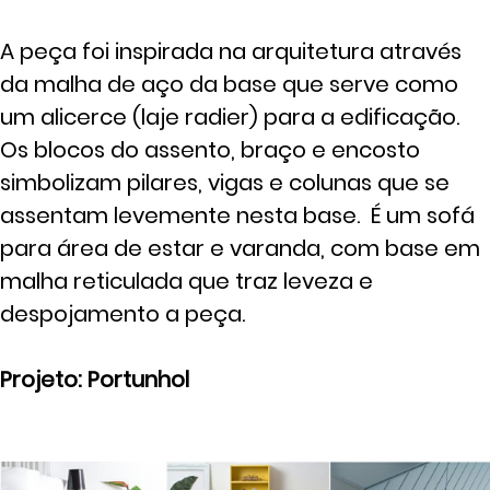
A peça foi inspirada na arquitetura através
da malha de aço da base que serve como
um alicerce (laje radier) para a edificação.
Os blocos do assento, braço e encosto
simbolizam pilares, vigas e colunas que se
assentam levemente nesta base. É um sofá
para área de estar e varanda, com base em
malha reticulada que traz leveza e
despojamento a peça.
Projeto: Portunhol