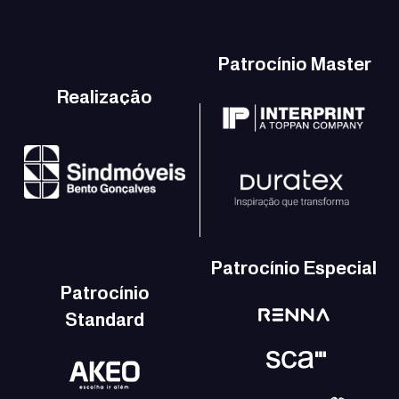
Patrocínio Master
Realização
Patrocínio Especial
Patrocínio
Standard