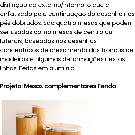
distinção de externo/interno, o que é
enfatizado pela continuação do desenho nos
pés dobrados. São quatro mesas que podem
ser usadas como mesas de centro ou
laterais, baseadas nos desenhos
concêntricos de crescimento dos troncos de
madeiras e algumas deformações nestas
linhas. Feitas em alumínio.
Projeto: Mesas complementares Fenda