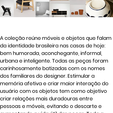
A coleção reúne móveis e objetos que falam
da identidade brasileira nas casas de hoje:
bem humorada, aconchegante, informal,
urbana e inteligente. Todas as peças foram
carinhosamente batizadas com os nomes
dos familiares do designer. Estimular a
memória afetiva e criar maior interação do
usuário com os objetos tem como objetivo
criar relações mais duradouras entre
pessoas e móveis, evitando o descarte e