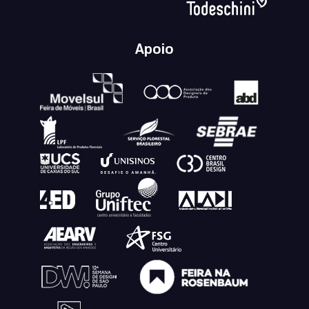
Apoio