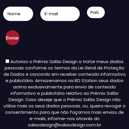
Autorizo o Prêmio Salão Design a tratar meus dados
pessoais conforme os termos da Lei Geral de Proteção
de Dados e concordo em receber conteúdo informativo
e publicitário. Armazenamos na RD Station seus dados
acima exclusivamente para envio de conteúdo
informativo e publicitário relativo ao Prêmio Salão
Design. Caso deseje que o Prêmio Salão Design não
utilize mais os seus dados pessoais, ou, queira revogar o
consentimento para que não façamos mais envios de
e-mails, informe-nos através do
salaodesign@salaodesign.com.br