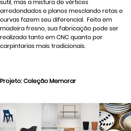
sutil, mas a mistura de vértices
arredondados e planos mesclando retas e
curvas fazem seu diferencial. Feita em
madeira fresno, sua fabricação pode ser
realizada tanto em CNC quanto por
carpintarias mais tradicionais.
Projeto: Coleção Memorar