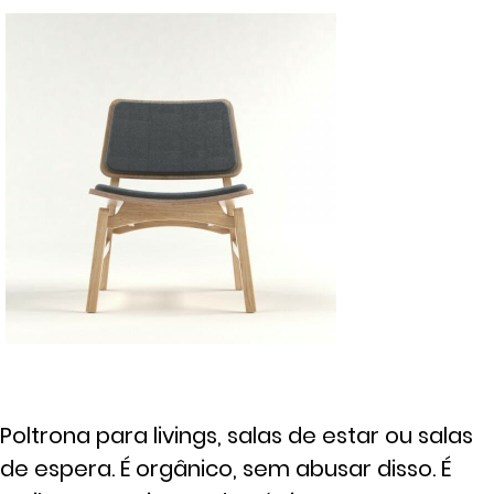
Poltrona para livings, salas de estar ou salas
de espera. É orgânico, sem abusar disso. É