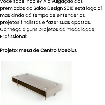
Você sabe, não é? A divulgação dos
premiados do Salão Design 2016 está logo aí,
mas ainda dá tempo de entender os
projetos finalistas e fazer suas apostas.
Conheça alguns projetos da modalidade
Profissional:
Projeto: mesa de Centro Moebius