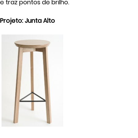
e traz pontos de brilho.
Projeto: Junta Alto