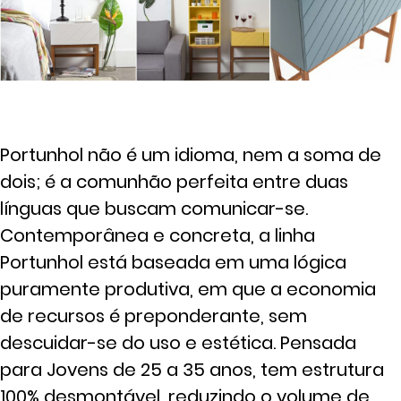
Portunhol não é um idioma, nem a soma de
dois; é a comunhão perfeita entre duas
línguas que buscam comunicar-se.
Contemporânea e concreta, a linha
Portunhol está baseada em uma lógica
puramente produtiva, em que a economia
de recursos é preponderante, sem
descuidar-se do uso e estética. Pensada
para Jovens de 25 a 35 anos, tem estrutura
100% desmontável, reduzindo o volume de