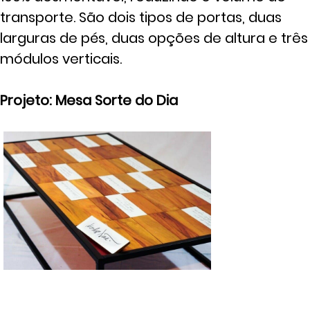
transporte. São dois tipos de portas, duas
larguras de pés, duas opções de altura e três
módulos verticais.
Projeto: Mesa Sorte do Dia