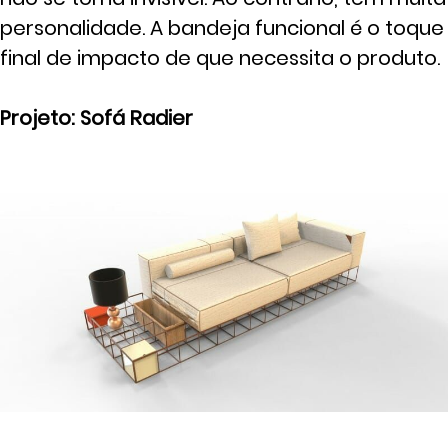
personalidade. A bandeja funcional é o toque
final de impacto de que necessita o produto.
Projeto: Sofá Radier