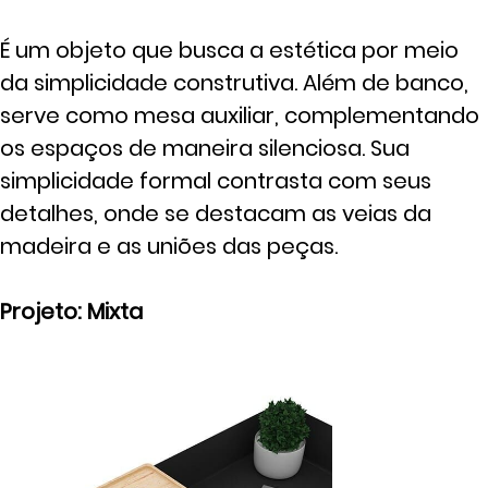
É um objeto que busca a estética por meio
da simplicidade construtiva. Além de banco,
serve como mesa auxiliar, complementando
os espaços de maneira silenciosa. Sua
simplicidade formal contrasta com seus
detalhes, onde se destacam as veias da
madeira e as uniões das peças.
Projeto: Mixta