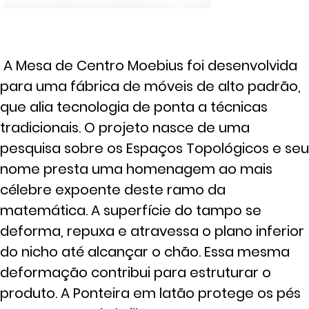
A Mesa de Centro Moebius foi desenvolvida
para uma fábrica de móveis de alto padrão,
que alia tecnologia de ponta a técnicas
tradicionais. O projeto nasce de uma
pesquisa sobre os Espaços Topológicos e seu
nome presta uma homenagem ao mais
célebre expoente deste ramo da
matemática. A superfície do tampo se
deforma, repuxa e atravessa o plano inferior
do nicho até alcançar o chão. Essa mesma
deformação contribui para estruturar o
produto. A Ponteira em latão protege os pés