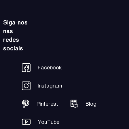
Siga-nos
nas
redes
sociais
Facebook
Instagram
Pinterest
Blog
YouTube