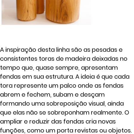
A inspiração desta linha são as pesadas e
consistentes toras de madeira deixadas no
tempo que, quase sempre, apresentam
fendas em sua estrutura. A ideia é que cada
tora represente um palco onde as fendas
abrem e fechem, subam e desçam
formando uma sobreposição visual, ainda
que elas não se sobreponham realmente. O
ampliar e reduzir das fendas cria novas
funções, como um porta revistas ou objetos.