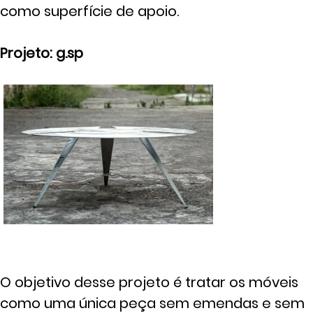
como superfície de apoio.
Projeto: g.sp
O objetivo desse projeto é tratar os móveis
como uma única peça sem emendas e sem