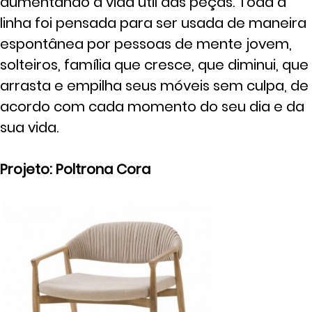
aumentando a vida útil das peças. Toda a
linha foi pensada para ser usada de maneira
espontânea por pessoas de mente jovem,
solteiros, família que cresce, que diminui, que
arrasta e empilha seus móveis sem culpa, de
acordo com cada momento do seu dia e da
sua vida.
Projeto: Poltrona Cora