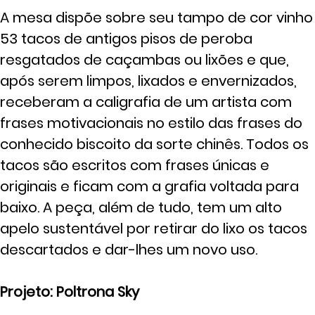
A mesa dispõe sobre seu tampo de cor vinho
53 tacos de antigos pisos de peroba
resgatados de caçambas ou lixões e que,
após serem limpos, lixados e envernizados,
receberam a caligrafia de um artista com
frases motivacionais no estilo das frases do
conhecido biscoito da sorte chinês. Todos os
tacos são escritos com frases únicas e
originais e ficam com a grafia voltada para
baixo. A peça, além de tudo, tem um alto
apelo sustentável por retirar do lixo os tacos
descartados e dar-lhes um novo uso.
Projeto: Poltrona Sky