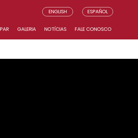
ENGLISH
ESPAÑOL
IPAR
GALERIA
NOTÍCIAS
FALE CONOSCO