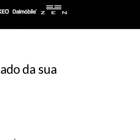
tado da sua