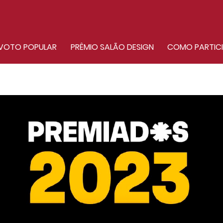
VOTO POPULAR
PRÊMIO SALÃO DESIGN
COMO PARTIC