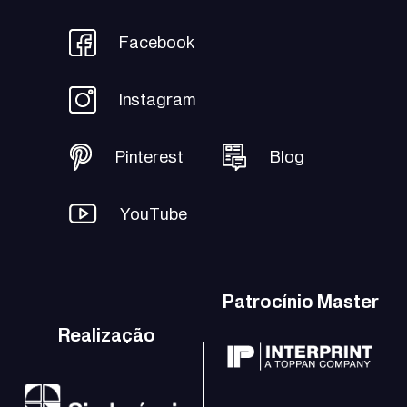
Facebook
Instagram
Pinterest
Blog
YouTube
Patrocínio Master
Realização