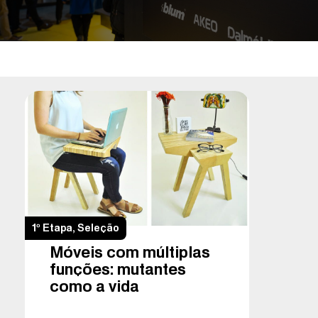
1º Etapa
,
Seleção
Móveis com múltiplas
funções: mutantes
como a vida