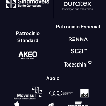
Patrocínio Especial
Patrocínio
Standard
Apoio