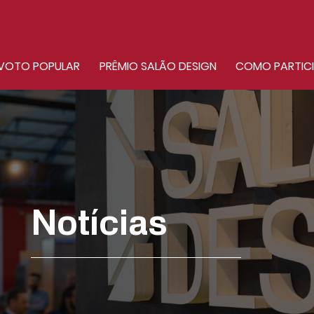
VOTO POPULAR
PRÊMIO SALÃO DESIGN
COMO PARTIC
Notícias