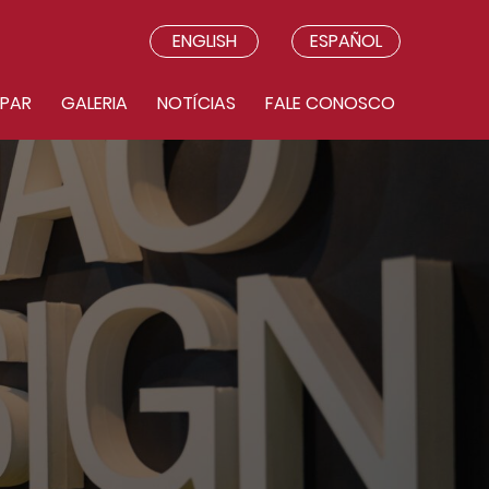
ENGLISH
ESPAÑOL
IPAR
GALERIA
NOTÍCIAS
FALE CONOSCO