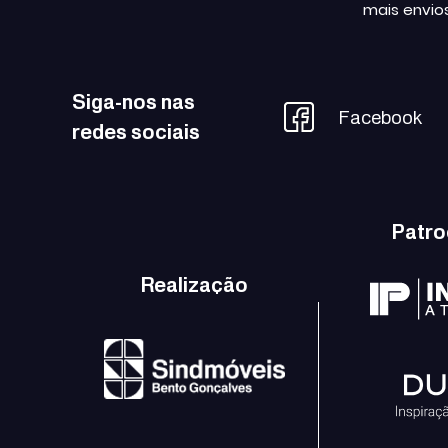
mais envio
Siga-nos nas
Facebook
redes sociais
Patro
Realização