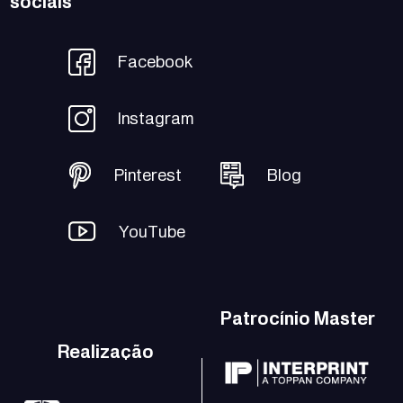
sociais
Facebook
Instagram
Pinterest
Blog
YouTube
Patrocínio Master
Realização