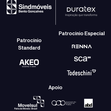
Patrocínio Especial
Patrocínio
Standard
Apoio