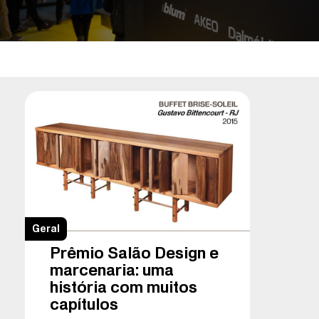
Geral
Prêmio Salão Design e
marcenaria: uma
história com muitos
capítulos