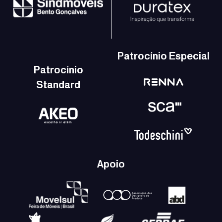
Patrocínio Especial
Patrocínio
Standard
Apoio