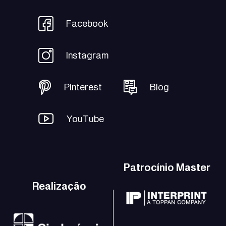
Facebook
Instagram
Pinterest
Blog
YouTube
Patrocínio Master
Realização