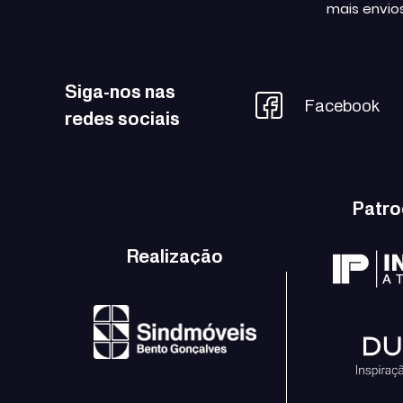
mais envio
Siga-nos nas
Facebook
redes sociais
Patro
Realização