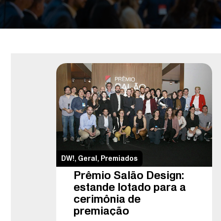
DW!
,
Geral
,
Premiados
Prêmio Salão Design:
estande lotado para a
cerimônia de
premiação