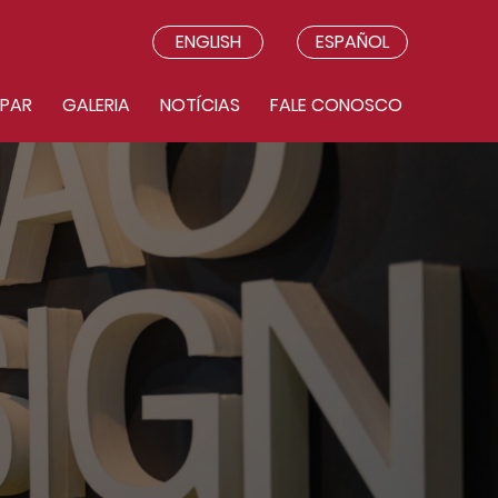
ENGLISH
ESPAÑOL
IPAR
GALERIA
NOTÍCIAS
FALE CONOSCO