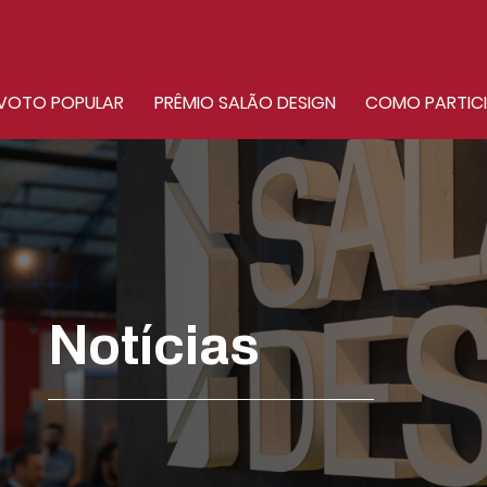
VOTO POPULAR
PRÊMIO SALÃO DESIGN
COMO PARTIC
Notícias