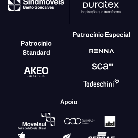
Patrocínio Especial
Patrocínio
Standard
Apoio