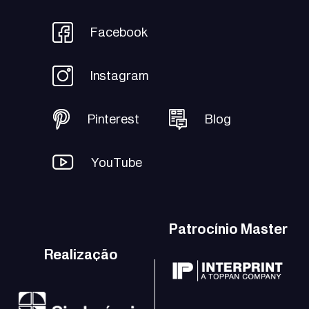
Facebook
Instagram
Pinterest
Blog
YouTube
Patrocínio Master
Realização