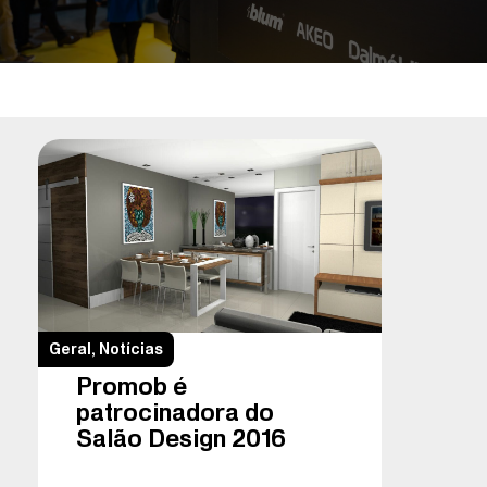
Geral
,
Notícias
Promob é
patrocinadora do
Salão Design 2016