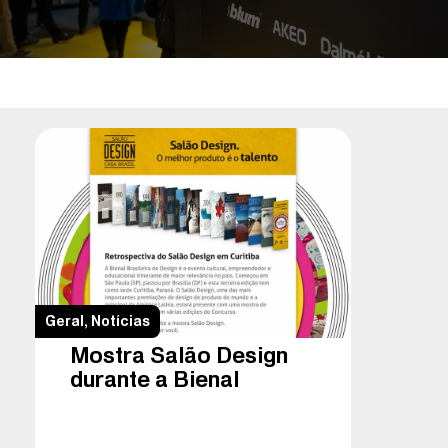
Geral
,
Notícias
Mostra Salão Design
durante a Bienal