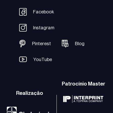
Facebook
Instagram
Pinterest
Blog
YouTube
Patrocínio Master
Realização