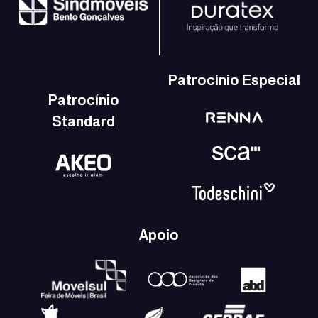
Patrocínio Especial
Patrocínio
Standard
Apoio