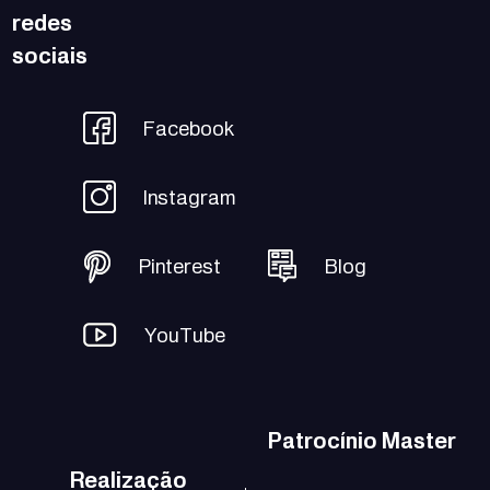
redes
sociais
Facebook
Instagram
Pinterest
Blog
YouTube
Patrocínio Master
Realização