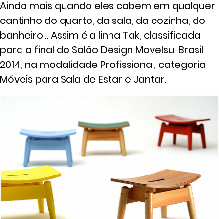
Ainda mais quando eles cabem em qualquer
cantinho do quarto, da sala, da cozinha, do
banheiro… Assim é a linha Tak, classificada
para a final do Salão Design Movelsul Brasil
2014, na modalidade Profissional, categoria
Móveis para Sala de Estar e Jantar.