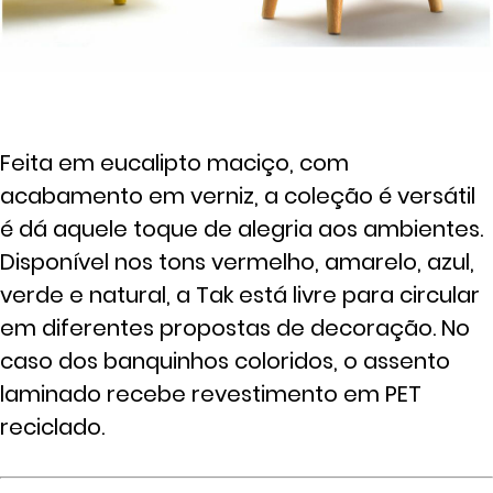
Feita em eucalipto maciço, com
acabamento em verniz, a coleção é versátil
é dá aquele toque de alegria aos ambientes.
Disponível nos tons vermelho, amarelo, azul,
verde e natural, a Tak está livre para circular
em diferentes propostas de decoração. No
caso dos banquinhos coloridos, o assento
laminado recebe revestimento em PET
reciclado.