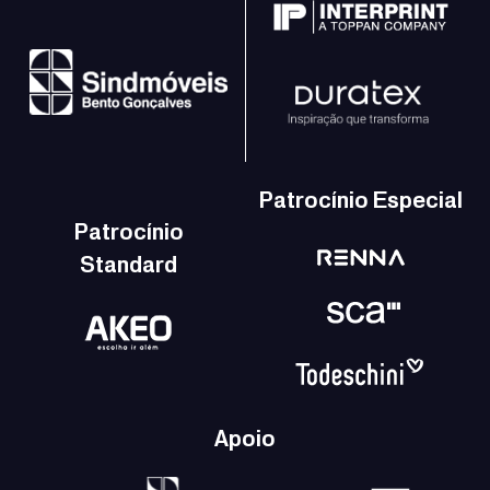
Patrocínio Especial
Patrocínio
Standard
Apoio