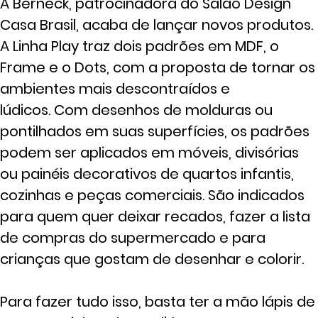
A Berneck, patrocinadora do Salão Design
Casa Brasil, acaba de lançar novos produtos.
A Linha Play traz dois padrões em MDF, o
Frame e o Dots, com a proposta de tornar os
ambientes mais descontraídos e
lúdicos. Com desenhos de molduras ou
pontilhados em suas superfícies, os padrões
podem ser aplicados em móveis, divisórias
ou painéis decorativos de quartos infantis,
cozinhas e peças comerciais. São indicados
para quem quer deixar recados, fazer a lista
de compras do supermercado e para
crianças que gostam de desenhar e colorir.
Para fazer tudo isso, basta ter a mão lápis de