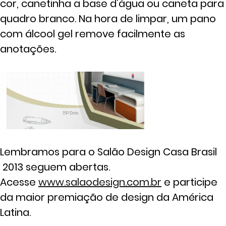
cor, canetinha a base d’água ou caneta para
quadro branco. Na hora de limpar, um pano
com álcool gel remove facilmente as
anotações.
Lembramos para o Salão Design Casa Brasil
2013 seguem abertas.
Acesse
www.salaodesign.com.br
e participe
da maior premiação de design da América
Latina.