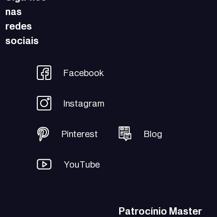
nas
redes
sociais
Facebook
Instagram
Pinterest
Blog
YouTube
Patrocínio Master