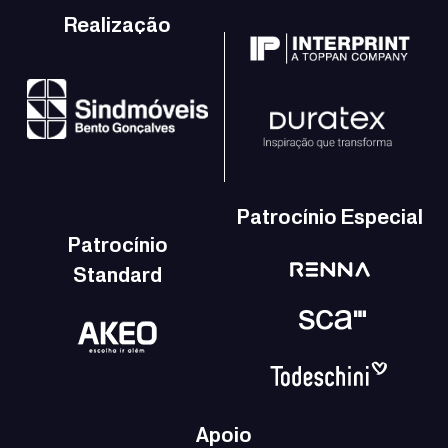
Realização
Patrocínio Especial
Patrocínio
Standard
Apoio