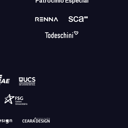
Patrocínio Especial