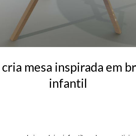
 cria mesa inspirada em br
infantil