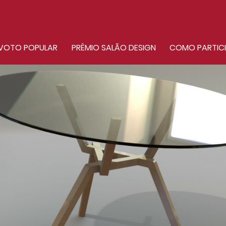
VOTO POPULAR
PRÊMIO SALÃO DESIGN
COMO PARTIC