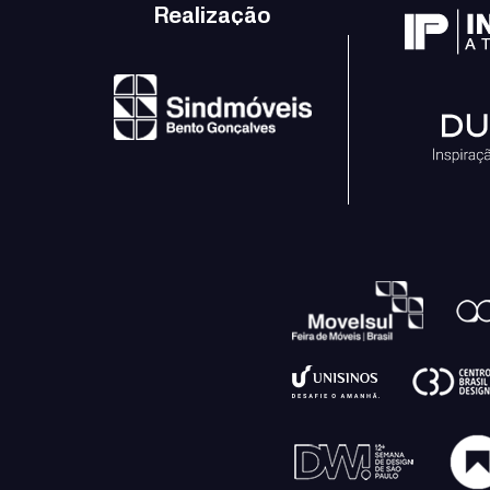
Realização