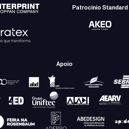
Patrocínio Standard
Apoio