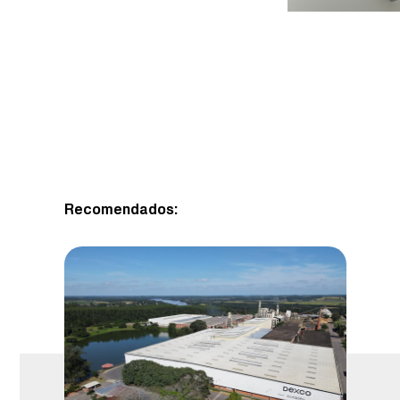
Recomendados: