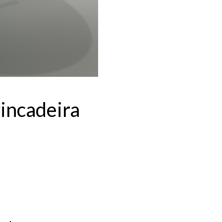
incadeira