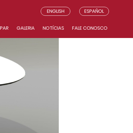
ENGLISH
ESPAÑOL
IPAR
GALERIA
NOTÍCIAS
FALE CONOSCO