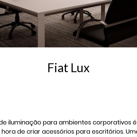
Fiat Lux
 de iluminação para ambientes corporativos é
 hora de criar acessórios para escritórios. 