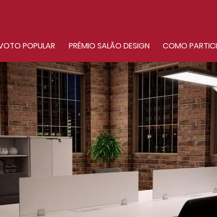
VOTO POPULAR
PRÊMIO SALÃO DESIGN
COMO PARTIC