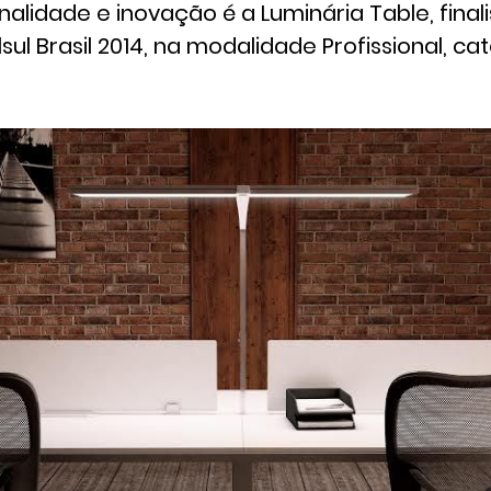
nalidade e inovação é a Luminária Table, final
ul Brasil 2014, na modalidade Profissional, ca