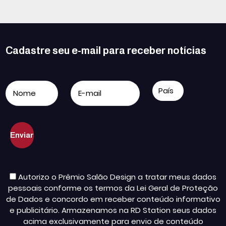
Cadastre seu e-mail para receber notícias
Autorizo o Prêmio Salão Design a tratar meus dados
pessoais conforme os termos da Lei Geral de Proteção
de Dados e concordo em receber conteúdo informativo
e publicitário. Armazenamos na RD Station seus dados
acima exclusivamente para envio de conteúdo