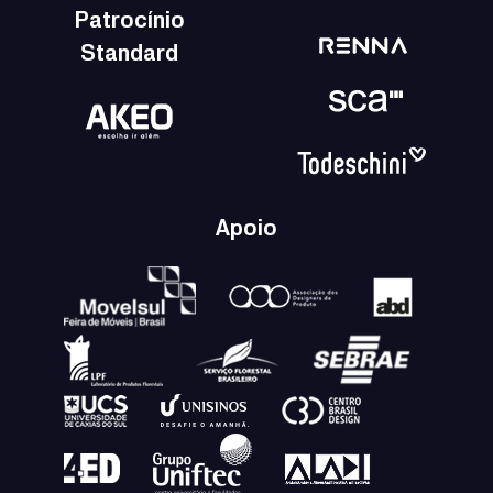
Patrocínio
Standard
Apoio