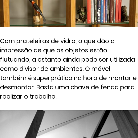
Com prateleiras de vidro, o que dão a
impressão de que os objetos estão
flutuando, a estante ainda pode ser utilizada
como divisor de ambientes. O móvel
também é superprático na hora de montar e
desmontar. Basta uma chave de fenda para
realizar o trabalho.