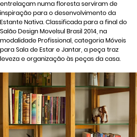
entrelaçam numa floresta serviram de
inspiração para o desenvolvimento da
Estante Nativa. Classificada para a final do
Salão Design Movelsul Brasil 2014, na
modalidade Profissional, categoria Móveis
para Sala de Estar e Jantar, a peça traz
leveza e organização às peças da casa.