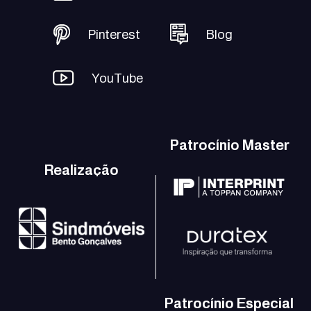
Pinterest
Blog
YouTube
Patrocínio Master
Realização
Patrocínio Especial