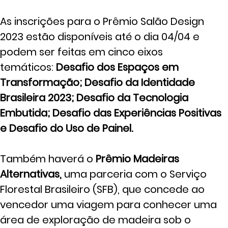
As inscrições para o Prêmio Salão Design
2023 estão disponíveis até o dia 04/04 e
podem ser feitas em cinco eixos
temáticos:
Desafio dos Espaços em
Transformação; Desafio da Identidade
Brasileira 2023; Desafio da Tecnologia
Embutida; Desafio das Experiências Positivas
e Desafio do Uso de Painel.
Também haverá o
Prêmio Madeiras
Alternativas,
uma parceria com o Serviço
Florestal Brasileiro (SFB), que concede ao
vencedor uma viagem para conhecer uma
área de exploração de madeira sob o