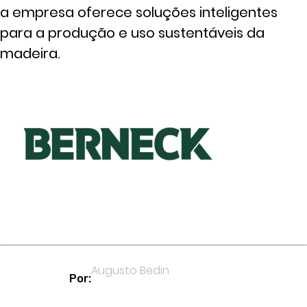
a empresa oferece soluções inteligentes
para a produção e uso sustentáveis da
madeira.
Augusto Bedin
Por: