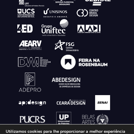
Utilizamos cookies para lhe proporcionar a melhor experiência