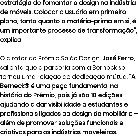
estratégia de fomentar o design na indústria
de móveis. Colocar o usuário em primeiro
plano, tanto quanto a matéria-prima em si, é
um importante processo de transformação”,
explica.
O diretor do Prêmio Salão Design,
José Ferro
,
salienta que a parceria com a Berneck se
tornou uma relação de dedicação mútua.
“A
Berneck® é uma peça fundamental na
história do Prêmio, pois já são 10 edições
ajudando a dar visibilidade a estudantes e
profissionais ligados ao design de mobiliário –
além de promover soluções funcionais e
criativas para as indústrias moveleiras.