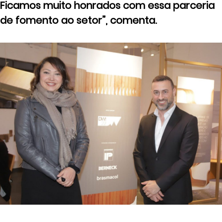
Ficamos muito honrados com essa parceria
de fomento ao setor”, comenta.