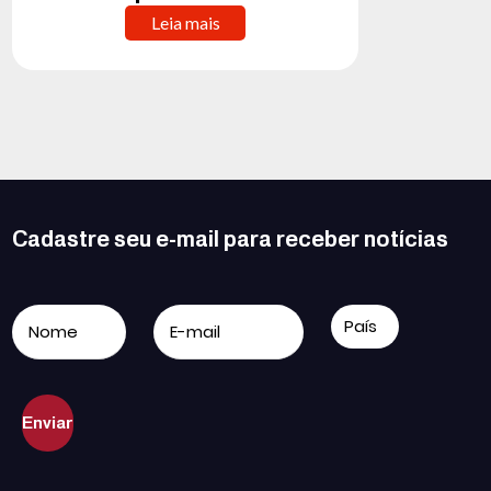
Leia mais
Cadastre seu e-mail para receber notícias