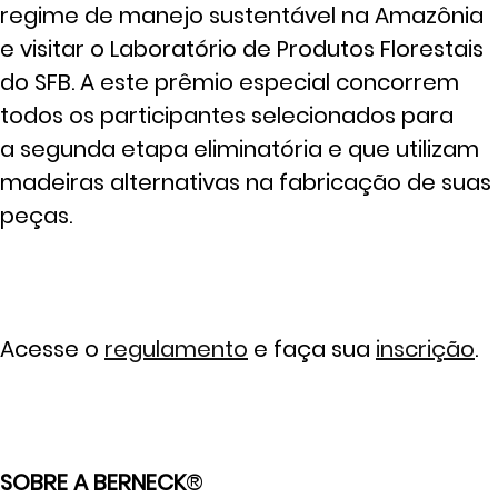
regime de manejo sustentável na Amazônia
e visitar o Laboratório de Produtos Florestais
do SFB. A este prêmio especial concorrem
todos os participantes selecionados para
a segunda etapa eliminatória e que utilizam
madeiras alternativas na fabricação de suas
peças.
Acesse o
regulamento
e faça sua
inscrição
.
SOBRE A BERNECK
®