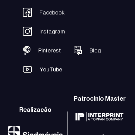
Facebook
Instagram
Pinterest
Blog
YouTube
Patrocínio Master
Realização