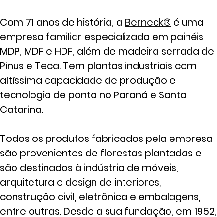
Com 71 anos de história, a
Berneck®
é uma
empresa familiar especializada em painéis
MDP, MDF e HDF, além de madeira serrada de
Pinus e Teca. Tem plantas industriais com
altíssima capacidade de produção e
tecnologia de ponta no Paraná e Santa
Catarina.
Todos os produtos fabricados pela empresa
são provenientes de florestas plantadas e
são destinados à indústria de móveis,
arquitetura e design de interiores,
construção civil, eletrônica e embalagens,
entre outras. Desde a sua fundação, em 1952,