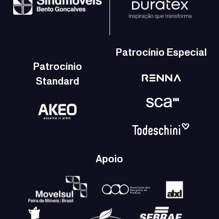
Patrocínio Especial
Patrocínio
Standard
Apoio