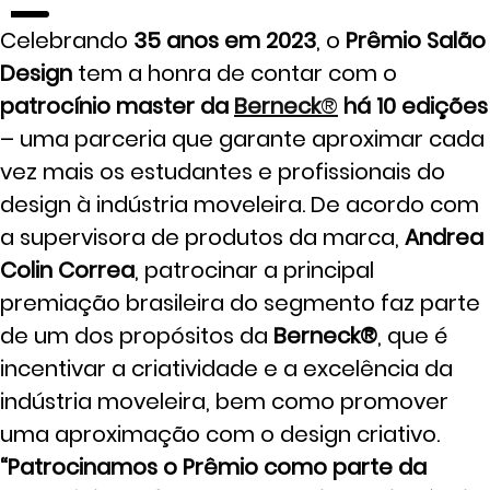
Celebrando
35 anos em 2023
, o
Prêmio Salão
Design
tem a honra de contar com o
patrocínio master da
Berneck
®
há 10 edições
– uma parceria que garante aproximar cada
vez mais os estudantes e profissionais do
design à indústria moveleira. De acordo com
a supervisora de produtos da marca,
Andrea
Colin Correa
, patrocinar a principal
premiação brasileira do segmento faz parte
de um dos propósitos da
Berneck®
, que é
incentivar a criatividade e a excelência da
indústria moveleira, bem como promover
uma aproximação com o design criativo.
“Patrocinamos o Prêmio como parte da