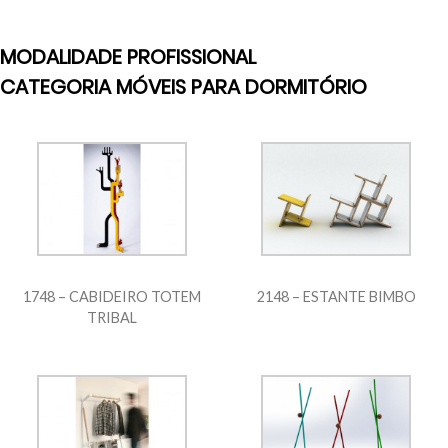
MODALIDADE PROFISSIONAL
CATEGORIA MÓVEIS PARA DORMITÓRIO
1748 – CABIDEIRO TOTEM
2148 – ESTANTE BIMBO
TRIBAL