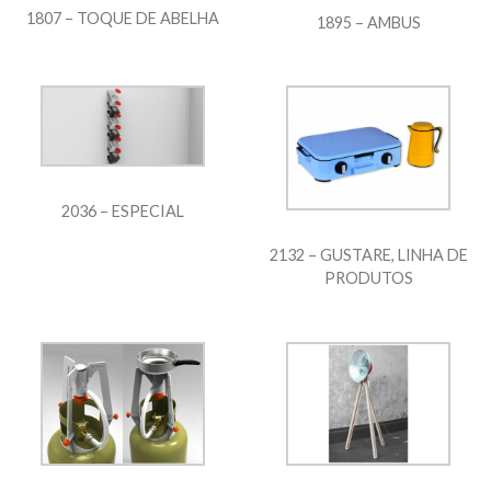
1807 – TOQUE DE ABELHA
1895 – AMBUS
2036 – ESPECIAL
2132 – GUSTARE, LINHA DE
PRODUTOS