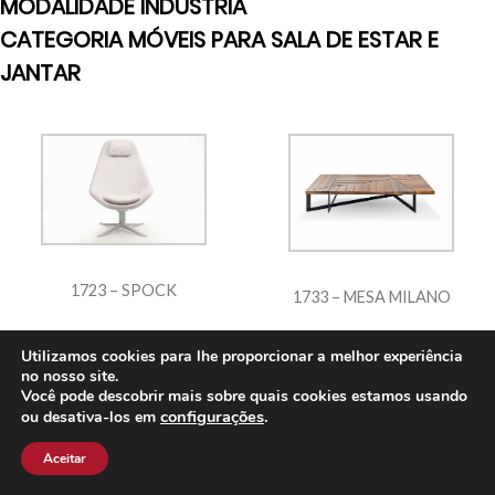
MODALIDADE INDÚSTRIA
CATEGORIA MÓVEIS PARA SALA DE ESTAR E
JANTAR
1723 – SPOCK
1733 – MESA MILANO
Utilizamos cookies para lhe proporcionar a melhor experiência
no nosso site.
Você pode descobrir mais sobre quais cookies estamos usando
configurações
.
ou desativa-los em
Aceitar