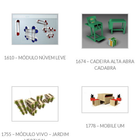
1610 – MÓDULO NÚVEM LEVE
1674 – CADEIRA ALTA ABRA
CADABRA
1778 – MOBILE UM
1755 – MÓDULO VIVO – JARDIM