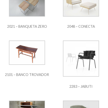
2021 – BANQUETA ZERO
2048 – CONECTA
2101 – BANCO TROVADOR
2283 – JABUTI