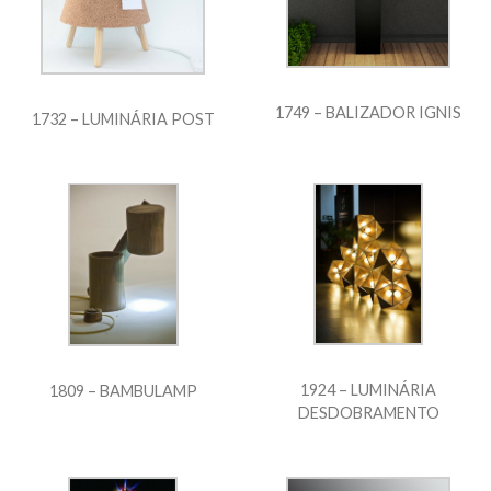
1749 – BALIZADOR IGNIS
1732 – LUMINÁRIA POST
1924 – LUMINÁRIA
1809 – BAMBULAMP
DESDOBRAMENTO