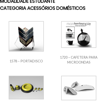
MODALIDADE ESTUDANTE
CATEGORIA ACESSÓRIOS DOMÉSTICOS
1720 – CAFETERA PARA
1578 – PORTADISCO
MICROONDAS