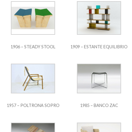
1906 – STEADY STOOL
1909 – ESTANTE EQUILIBRIO
1957 – POLTRONA SOPRO
1985 – BANCO ZAC