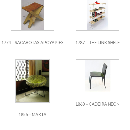
1774 – SACABOTAS APOYAPIES
1787 – THE LINK SHELF
1860 – CADEIRA NEON
1856 – MARTA