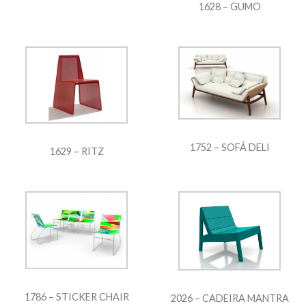
1628 – GUMO
1752 – SOFÁ DELI
1629 – RITZ
1786 – STICKER CHAIR
2026 – CADEIRA MANTRA