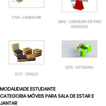
1754 – CRIADO ME
1803 – CABIDEIRO DE PISO
ISÓSCELES
2375 – ESTUDINO
2117 – OVILLO
MODALIDADE ESTUDANTE
CATEGORIA MÓVEIS PARA SALA DE ESTAR E
JANTAR