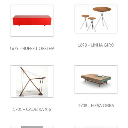
1698 – LINHA GIRO
1679 – BUFFET ORELHA
1708 – MESA OBRA
1701 – CADEIRA XIS