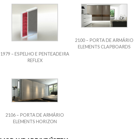
2100 – PORTA DE ARMÁRIO
ELEMENTS CLAPBOARDS
1979 – ESPELHO E PENTEADEIRA
REFLEX
2106 – PORTA DE ARMÁRIO
ELEMENTS HORIZON