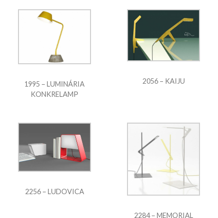
2056 – KAIJU
1995 – LUMINÁRIA
KONKRELAMP
2256 – LUDOVICA
2284 – MEMORIAL