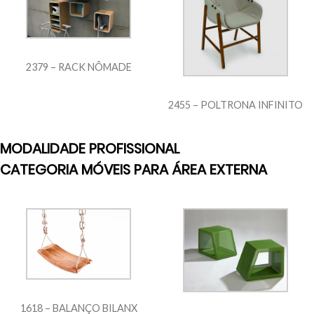
2379 – RACK NÔMADE
2455 – POLTRONA INFINITO
MODALIDADE PROFISSIONAL
CATEGORIA MÓVEIS PARA ÁREA EXTERNA
1618 – BALANÇO BILANX