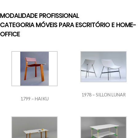
MODALIDADE PROFISSIONAL
CATEGORIA MÓVEIS PARA ESCRITÓRIO E HOME-
OFFICE
1978 – SILLON LUNAR
1799 – HAIKU