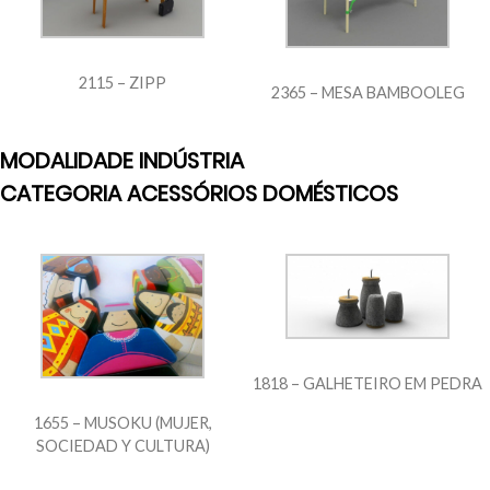
2115 – ZIPP
2365 – MESA BAMBOOLEG
MODALIDADE INDÚSTRIA
CATEGORIA ACESSÓRIOS DOMÉSTICOS
1818 – GALHETEIRO EM PEDRA
1655 – MUSOKU (MUJER,
SOCIEDAD Y CULTURA)