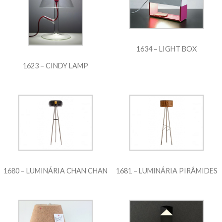
1634 – LIGHT BOX
1623 – CINDY LAMP
1680 – LUMINÁRIA CHAN CHAN
1681 – LUMINÁRIA PIRÂMIDES