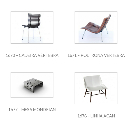
1670 – CADEIRA VÉRTEBRA
1671 – POLTRONA VÉRTEBRA
1677 – MESA MONDRIAN
1678 – LINHA ACAN