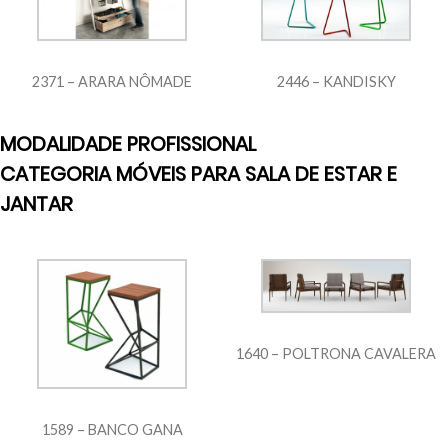
2371 – ARARA NÔMADE
2446 – KANDISKY
MODALIDADE PROFISSIONAL
CATEGORIA MÓVEIS PARA SALA DE ESTAR E
JANTAR
1640 – POLTRONA CAVALERA
1589 – BANCO GANA