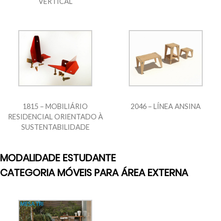
VERTICAL
1815 – MOBILIÁRIO
2046 – LÍNEA ANSINA
RESIDENCIAL ORIENTADO À
SUSTENTABILIDADE
MODALIDADE ESTUDANTE
CATEGORIA MÓVEIS PARA ÁREA EXTERNA