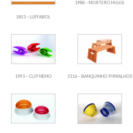
1988 – MORTERO HIGGS
1853 – LUFFABOL
1993 – CLIP NEMO
2116 – BANQUINHO PIRRALHOS