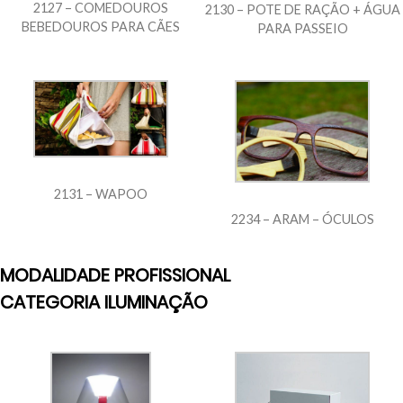
2127 – COMEDOUROS
2130 – POTE DE RAÇÃO + ÁGUA
BEBEDOUROS PARA CÃES
PARA PASSEIO
2131 – WAPOO
2234 – ARAM – ÓCULOS
MODALIDADE PROFISSIONAL
CATEGORIA ILUMINAÇÃO