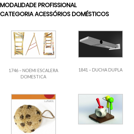
MODALIDADE PROFISSIONAL
CATEGORIA ACESSÓRIOS DOMÉSTICOS
1841 – DUCHA DUPLA
1746 – NOEMI ESCALERA
DOMESTICA