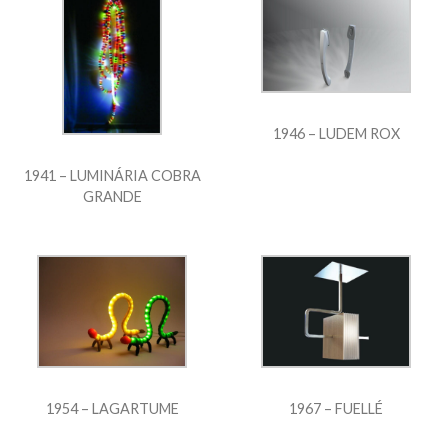
1946 – LUDEM ROX
1941 – LUMINÁRIA COBRA
GRANDE
1954 – LAGARTUME
1967 – FUELLÉ