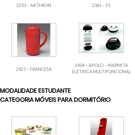
2233 – ARTHRON
2361 – F5
2434 – APOLO – MARMITA
2427 – FRANCESA
ELÉTRICA MULTIFUNCIONAL
MODALIDADE ESTUDANTE
CATEGORIA MÓVEIS PARA DORMITÓRIO