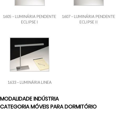
1605 – LUMINÁRIA PENDENTE
1607 – LUMINÁRIA PENDENTE
ECLIPSE I
ECLIPSE II
1633 – LUMINÁRIA LINEA
MODALIDADE INDÚSTRIA
CATEGORIA MÓVEIS PARA DORMITÓRIO