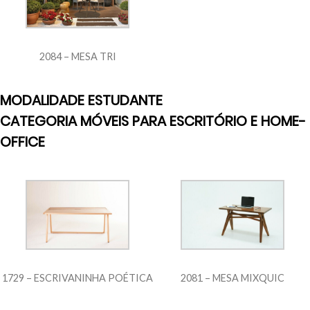
2084 – MESA TRI
MODALIDADE ESTUDANTE
CATEGORIA MÓVEIS PARA ESCRITÓRIO E HOME-
OFFICE
1729 – ESCRIVANINHA POÉTICA
2081 – MESA MIXQUIC