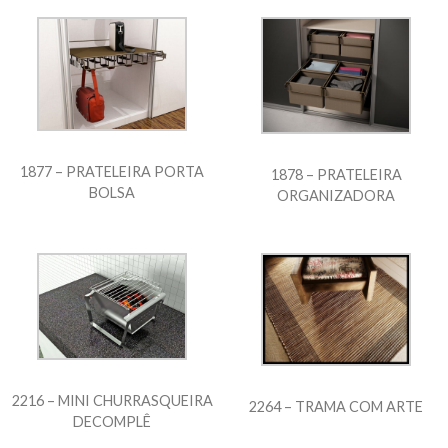
1877 – PRATELEIRA PORTA
1878 – PRATELEIRA
BOLSA
ORGANIZADORA
2216 – MINI CHURRASQUEIRA
2264 – TRAMA COM ARTE
DECOMPLÊ