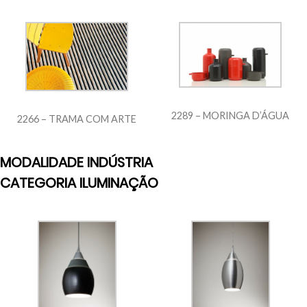
2289 – MORINGA D’ÁGUA
2266 – TRAMA COM ARTE
MODALIDADE INDÚSTRIA
CATEGORIA ILUMINAÇÃO