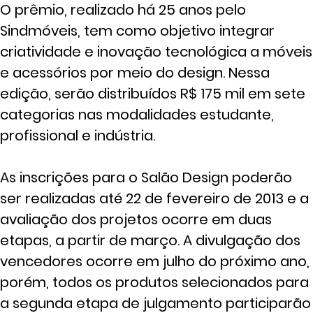
O prêmio, realizado há 25 anos pelo
Sindmóveis, tem como objetivo integrar
criatividade e inovação tecnológica a móveis
e acessórios por meio do design. Nessa
edição, serão distribuídos R$ 175 mil em sete
categorias nas modalidades estudante,
profissional e indústria.
As inscrições para o Salão Design poderão
ser realizadas até 22 de fevereiro de 2013 e a
avaliação dos projetos ocorre em duas
etapas, a partir de março. A divulgação dos
vencedores ocorre em julho do próximo ano,
porém, todos os produtos selecionados para
a segunda etapa de julgamento participarão