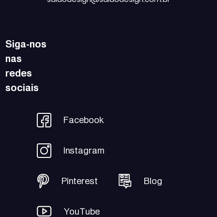
Siga-nos
nas
redes
sociais
Facebook
Instagram
Pinterest
Blog
YouTube