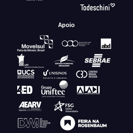
Apoio