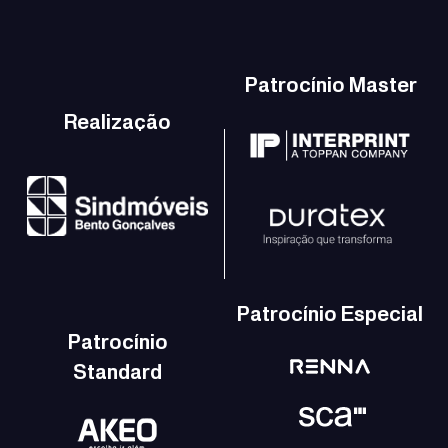
Patrocínio Master
Realização
Patrocínio Especial
Patrocínio
Standard