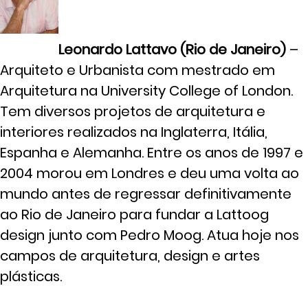
Leonardo Lattavo (Rio de Janeiro)
–
Arquiteto e Urbanista com mestrado em
Arquitetura na University College of London.
Tem diversos projetos de arquitetura e
interiores realizados na Inglaterra, Itália,
Espanha e Alemanha. Entre os anos de 1997 e
2004 morou em Londres e deu uma volta ao
mundo antes de regressar definitivamente
ao Rio de Janeiro para fundar a Lattoog
design junto com Pedro Moog. Atua hoje nos
campos de arquitetura, design e artes
plásticas.