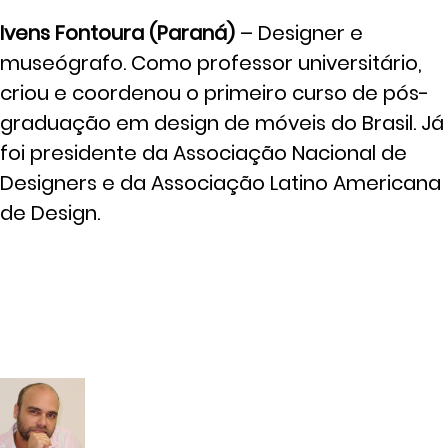
Ivens Fontoura (Paraná)
– Designer e
museógrafo. Como professor universitário,
criou e coordenou o primeiro curso de pós-
graduação em design de móveis do Brasil. Já
foi presidente da Associação Nacional de
Designers e da Associação Latino Americana
de Design.