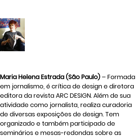
Maria Helena Estrada (São Paulo)
– Formada
em jornalismo, é crítica de design e diretora
editora da revista ARC DESIGN. Além de sua
atividade como jornalista, realiza curadoria
de diversas exposições de design. Tem
organizado e também participado de
seminários e mesas-redondas sobre as