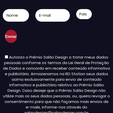
Autorizo o Prêmio Salão Design a tratar meus dados
pessoais conforme os termos da Lei Geral de Proteção
de Dados e concordo em receber conteúdo informativo
e publicitário. Armazenamos na RD Station seus dados
acima exclusivamente para envio de conteúdo
informativo e publicitário relativo ao Prêmio Salão
Design. Caso deseje que o Prêmio Salão Design não
utilize mais os seus dados pessoais, ou, queira revogar o
consentimento para que não façamos mais envios de
e-mails, informe-nos através do
salaodesign@salaodesign.com.br