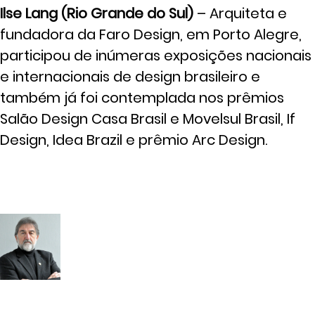
Ilse Lang (Rio Grande do Sul)
– Arquiteta e
fundadora da Faro Design, em Porto Alegre,
participou de inúmeras exposições nacionais
e internacionais de design brasileiro e
também já foi contemplada nos prêmios
Salão Design Casa Brasil e Movelsul Brasil, If
Design, Idea Brazil e prêmio Arc Design.