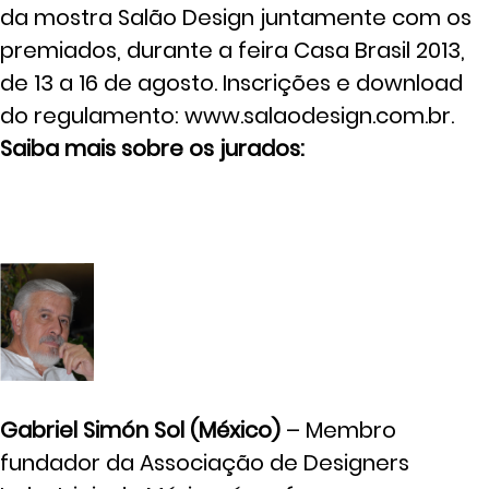
da mostra Salão Design juntamente com os
premiados, durante a feira Casa Brasil 2013,
de 13 a 16 de agosto. Inscrições e download
do regulamento: www.salaodesign.com.br.
Saiba mais sobre os jurados:
Gabriel Simón Sol (México)
– Membro
fundador da Associação de Designers