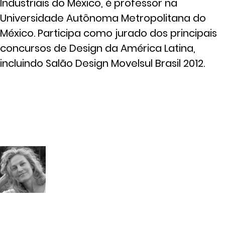
Industriais do México, é professor na
Universidade Autônoma Metropolitana do
México. Participa como jurado dos principais
concursos de Design da América Latina,
incluindo Salão Design Movelsul Brasil 2012.