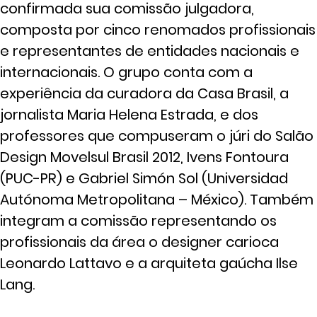
confirmada sua comissão julgadora,
composta por cinco renomados profissionais
e representantes de entidades nacionais e
internacionais. O grupo conta com a
experiência da curadora da Casa Brasil, a
jornalista Maria Helena Estrada, e dos
professores que compuseram o júri do Salão
Design Movelsul Brasil 2012, Ivens Fontoura
(PUC-PR) e Gabriel Simón Sol (Universidad
Autónoma Metropolitana – México). Também
integram a comissão representando os
profissionais da área o designer carioca
Leonardo Lattavo e a arquiteta gaúcha Ilse
Lang.