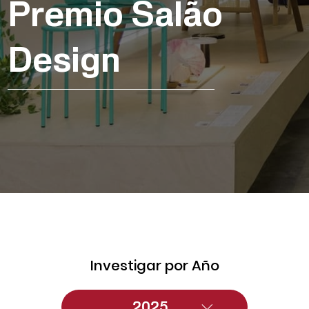
Premio Salão
Design
Investigar por Año
2025