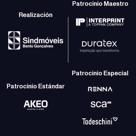
Patrocinio Maestro
Realización
Patrocinio Especial
Patrocinio Estándar