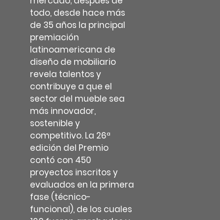
mercado; después de
todo, desde hace más
de 35 años la principal
premiación
latinoamericana de
diseño de mobiliario
revela talentos y
contribuye a que el
sector del mueble sea
más innovador,
sostenible y
competitivo. La 26ª
edición del Premio
contó con 450
proyectos inscritos y
evaluados en la primera
fase (técnico-
funcional), de los cuales