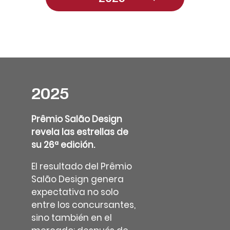
2025
Prêmio Salão Design
revela las estrellas de
su 26ª edición.
El resultado del Prêmio
Salão Design genera
expectativa no solo
entre los concursantes,
sino también en el