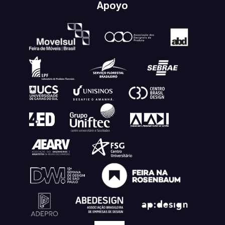
Apoyo