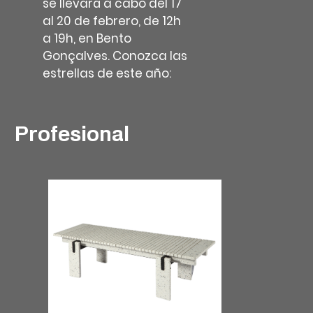
se llevará a cabo del 17
al 20 de febrero, de 12h
a 19h, en Bento
Gonçalves. Conozca las
estrellas de este año:
Profesional