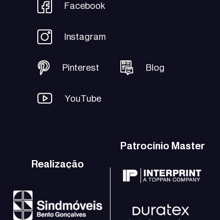
Facebook
Instagram
Pinterest
Blog
YouTube
Patrocínio Master
Realização