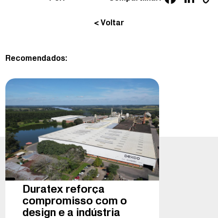
< Voltar
Recomendados:
Duratex reforça
compromisso com o
design e a indústria