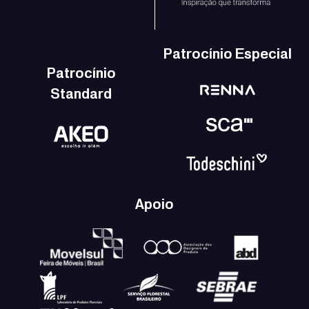
Patrocínio Especial
Patrocínio
Standard
Apoio