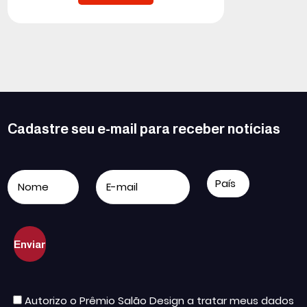
Cadastre seu e-mail para receber notícias
Autorizo o Prêmio Salão Design a tratar meus dados