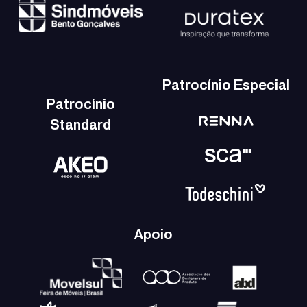
Patrocínio Especial
Patrocínio
Standard
Apoio