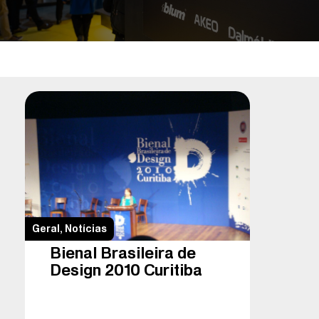
Geral
,
Notícias
Bienal Brasileira de
Design 2010 Curitiba