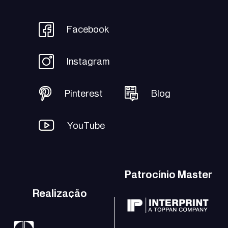
Facebook
Instagram
Pinterest
Blog
YouTube
Patrocínio Master
Realização