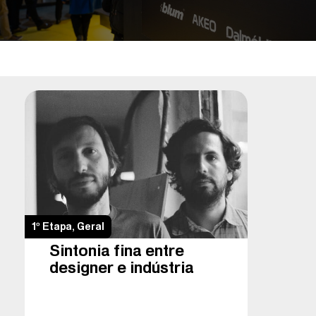
1º Etapa
,
Geral
Sintonia fina entre
designer e indústria