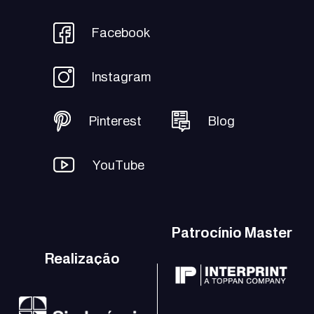
Facebook
Instagram
Pinterest
Blog
YouTube
Patrocínio Master
Realização