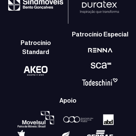
Patrocínio Especial
Patrocínio
Standard
Apoio