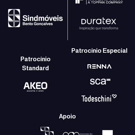
Patrocínio Especial
Patrocínio
Standard
Apoio