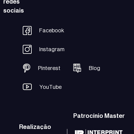
redes
sociais
Facebook
Instagram
Pinterest
Blog
YouTube
Patrocínio Master
Realização