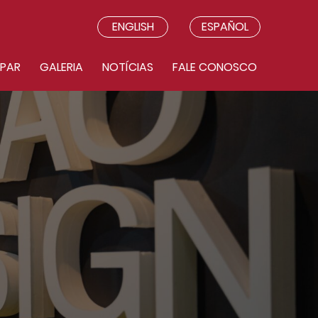
ENGLISH
ESPAÑOL
IPAR
GALERIA
NOTÍCIAS
FALE CONOSCO