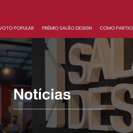
VOTO POPULAR
PRÊMIO SALÃO DESIGN
COMO PARTIC
Notícias