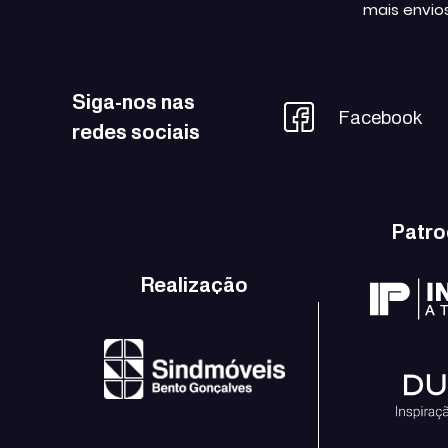
mais envio
Siga-nos nas
Facebook
redes sociais
Patro
Realização