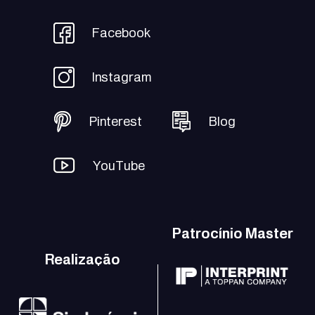
Facebook
Instagram
Pinterest
Blog
YouTube
Patrocínio Master
Realização