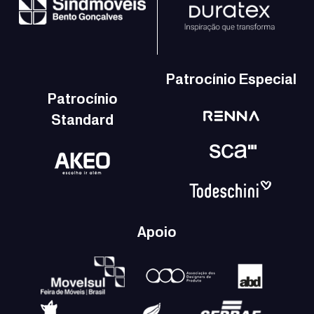
Patrocínio Especial
Patrocínio
Standard
Apoio