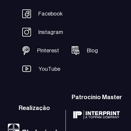
Facebook
Instagram
Pinterest
Blog
YouTube
Patrocínio Master
Realização