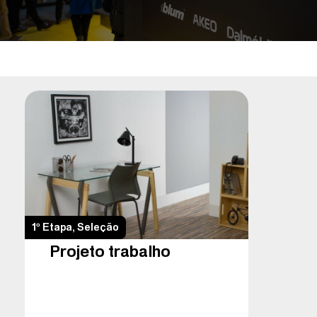
1º Etapa
,
Seleção
Projeto trabalho