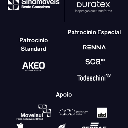
Patrocínio Especial
Patrocínio
Standard
Apoio