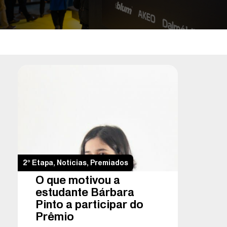
2º Etapa
,
Notícias
,
Premiados
O que motivou a
estudante Bárbara
Pinto a participar do
Prêmio