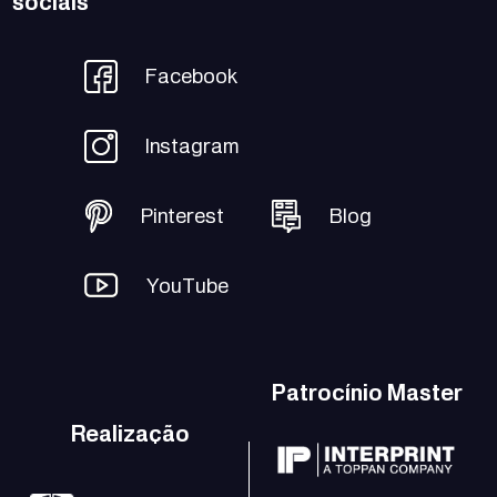
sociais
Facebook
Instagram
Pinterest
Blog
YouTube
Patrocínio Master
Realização