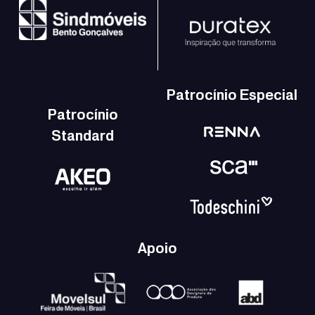
Patrocínio Especial
Patrocínio
Standard
Apoio