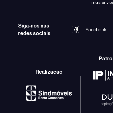
mais envio
Siga-nos nas
Facebook
redes sociais
Patro
Realização