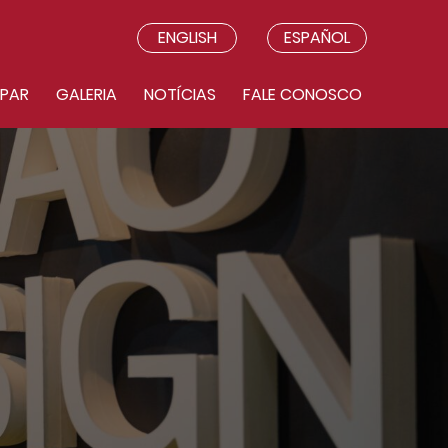
ENGLISH
ESPAÑOL
IPAR
GALERIA
NOTÍCIAS
FALE CONOSCO