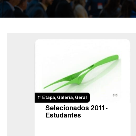
1º Etapa
,
Galeria
,
Geral
Selecionados 2011 –
Estudantes