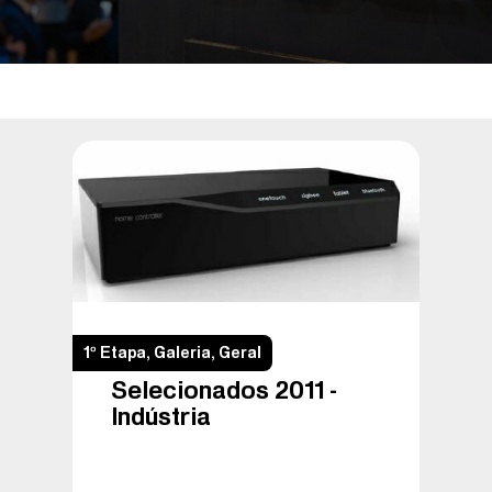
1º Etapa
,
Galeria
,
Geral
Selecionados 2011 –
Indústria