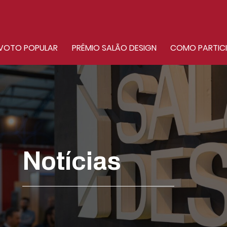
VOTO POPULAR
PRÊMIO SALÃO DESIGN
COMO PARTIC
Notícias