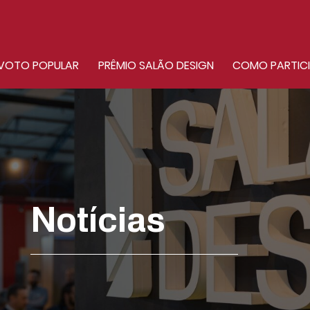
VOTO POPULAR
PRÊMIO SALÃO DESIGN
COMO PARTIC
Notícias