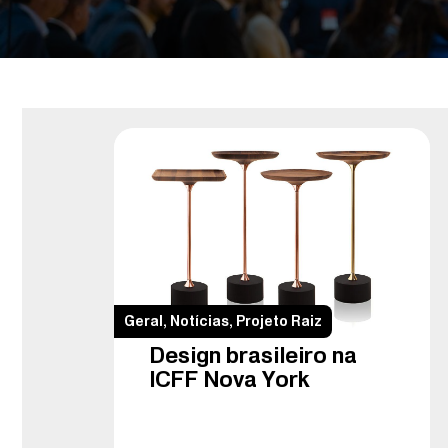
Geral
,
Notícias
,
Projeto Raiz
Design brasileiro na
ICFF Nova York