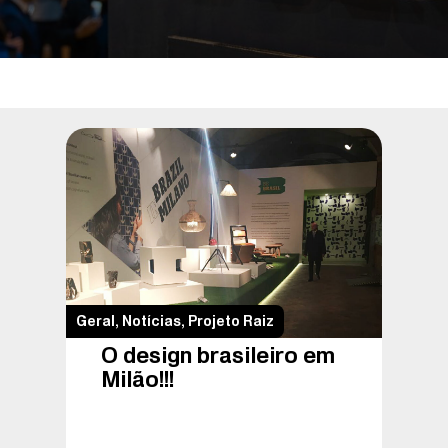
Geral
,
Notícias
,
Projeto Raiz
O design brasileiro em
Milão!!!