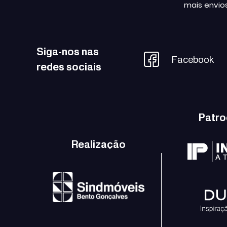
mais envio
Siga-nos nas
Facebook
redes sociais
Patro
Realização