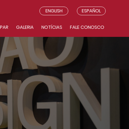
ENGLISH
ESPAÑOL
IPAR
GALERIA
NOTÍCIAS
FALE CONOSCO