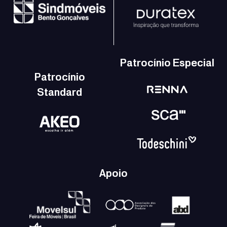
Patrocínio Especial
Patrocínio
Standard
Apoio