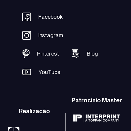
Facebook
Instagram
Pinterest
Blog
YouTube
Patrocínio Master
Realização