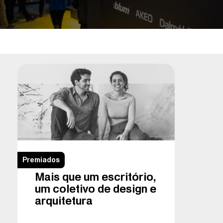
Premiados
Mais que um escritório,
um coletivo de design e
arquitetura