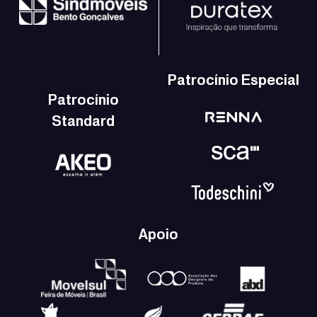
Patrocínio Especial
Patrocínio
Standard
Apoio