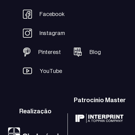
Facebook
Instagram
Pinterest
Blog
YouTube
Patrocínio Master
Realização