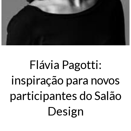
Flávia Pagotti:
inspiração para novos
participantes do Salão
Design