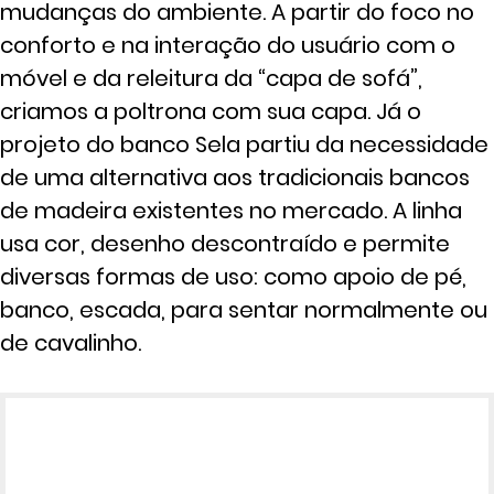
mudanças do ambiente. A partir do foco no
conforto e na interação do usuário com o
móvel e da releitura da “capa de sofá”,
criamos a poltrona com sua capa. Já o
projeto do banco Sela partiu da necessidade
de uma alternativa aos tradicionais bancos
de madeira existentes no mercado. A linha
usa cor, desenho descontraído e permite
diversas formas de uso: como apoio de pé,
banco, escada, para sentar normalmente ou
de cavalinho.