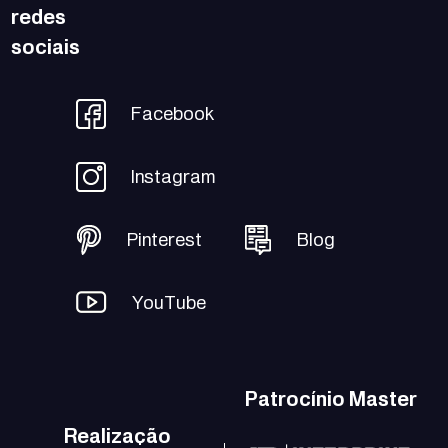
redes
sociais
Facebook
Instagram
Pinterest
Blog
YouTube
Patrocínio Master
Realização