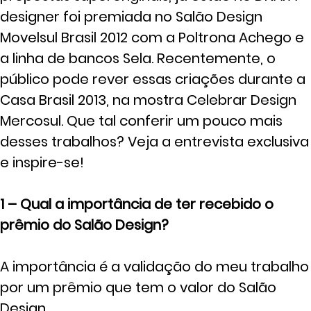
designer foi premiada no Salão Design
Movelsul Brasil 2012 com a Poltrona Achego e
a linha de bancos Sela. Recentemente, o
público pode rever essas criações durante a
Casa Brasil 2013, na mostra Celebrar Design
Mercosul. Que tal conferir um pouco mais
desses trabalhos? Veja a entrevista exclusiva
e inspire-se!
1 – Qual a importância de ter recebido o
prêmio do Salão Design?
A importância é a validação do meu trabalho
por um prêmio que tem o valor do Salão
Design.