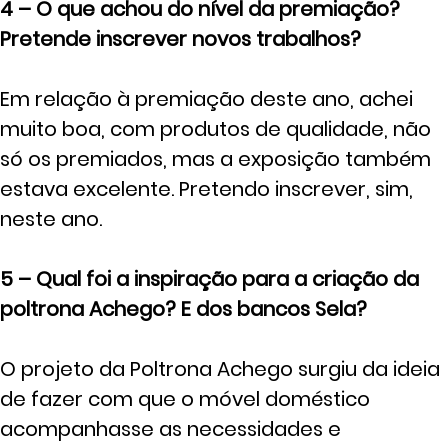
4 – O que achou do nível da premiação?
Pretende inscrever novos trabalhos?
Em relação à premiação deste ano, achei
muito boa, com produtos de qualidade, não
só os premiados, mas a exposição também
estava excelente. Pretendo inscrever, sim,
neste ano.
5 – Qual foi a inspiração para a criação da
poltrona Achego? E dos bancos Sela?
O projeto da Poltrona Achego surgiu da ideia
de fazer com que o móvel doméstico
acompanhasse as necessidades e