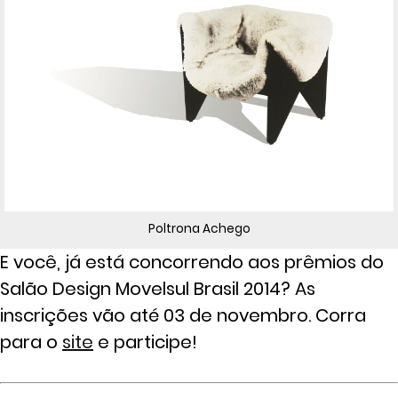
Poltrona Achego
E você, já está concorrendo aos prêmios do
Salão Design Movelsul Brasil 2014? As
inscrições vão até 03 de novembro. Corra
para o
site
e participe!