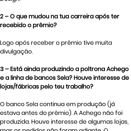
2 – O que mudou na tua carreira após ter
recebido o prêmio?
Logo após receber o prêmio tive muita
divulgação.
3 – Está ainda produzindo a poltrona Achego
e a linha de bancos Sela? Houve interesse de
lojas/fábricas pelo teu trabalho?
O banco Sela continua em produção (já
estava antes do prêmio). A Achego não foi
produzida. Houve interesse de algumas lojas,
mas os pedidos não foram adiante. O