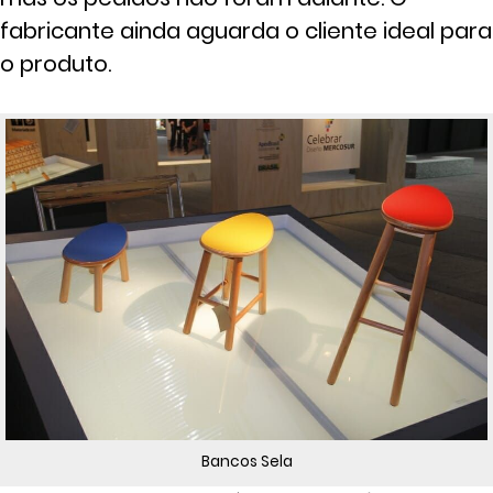
fabricante ainda aguarda o cliente ideal para
o produto.
Bancos Sela