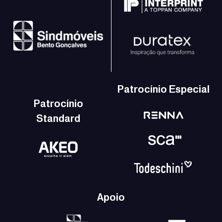
Patrocínio Especial
Patrocínio
Standard
Apoio