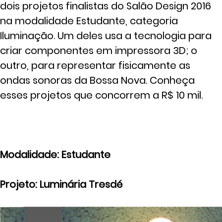
dois projetos finalistas do Salão Design 2016
na modalidade Estudante, categoria
Iluminação. Um deles usa a tecnologia para
criar componentes em impressora 3D; o
outro, para representar fisicamente as
ondas sonoras da Bossa Nova. Conheça
esses projetos que concorrem a R$ 10 mil.
Modalidade: Estudante
Projeto: Luminária Tresdé