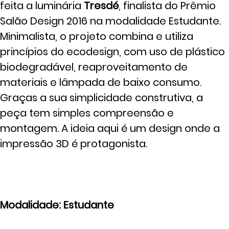
feita a luminária
Tresdé
, finalista do Prêmio
Salão Design 2016 na modalidade Estudante.
Minimalista, o projeto combina e utiliza
princípios do ecodesign, com uso de plástico
biodegradável, reaproveitamento de
materiais e lâmpada de baixo consumo.
Graças a sua simplicidade construtiva, a
peça tem simples compreensão e
montagem. A ideia aqui é um design onde a
impressão 3D é protagonista.
Modalidade: Estudante