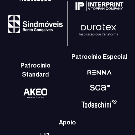
Patrocínio Especial
Patrocínio
Standard
Apoio