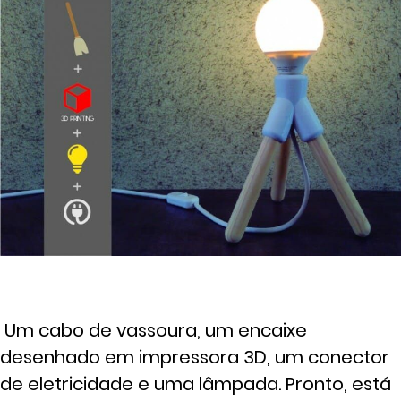
Um cabo de vassoura, um encaixe
desenhado em impressora 3D, um conector
de eletricidade e uma lâmpada. Pronto, está