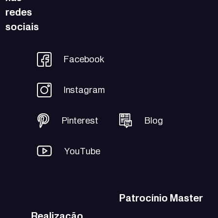
redes
sociais
Facebook
Instagram
Pinterest
Blog
YouTube
Patrocínio Master
Realização