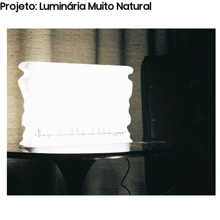
Projeto: Luminária Muito Natural