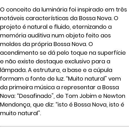
O conceito da luminária foi inspirado em três
notáveis características da Bossa Nova. O
projeto é natural e fluido, eternizando a
memória auditiva num objeto feito aos
moldes da própria Bossa Nova. O
acendimento se dá pelo toque na superfície
e não existe destaque exclusivo para a
lâmpada. A estrutura, a base e a cúpula
formam a fonte de luz. “Muito natural” vem
da primeira música a representar a Bossa
Nova: “Desafinado”, de Tom Jobim e Newton
Mendonça, que diz: “isto é Bossa Nova, isto é
muito natural”.