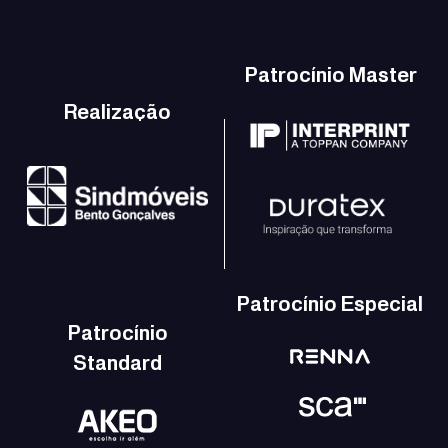
Patrocínio Master
Realização
Patrocínio Especial
Patrocínio
Standard