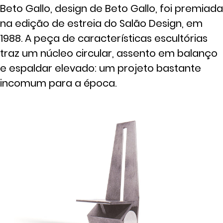
Beto Gallo, design de Beto Gallo, foi premiada
na edição de estreia do Salão Design, em
1988. A peça de características escultórias
traz um núcleo circular, assento em balanço
e espaldar elevado: um projeto bastante
incomum para a época.