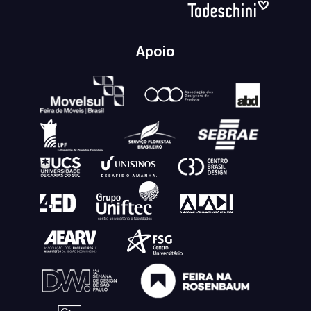
Apoio