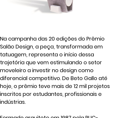
Na campanha das 20 edições do Prêmio
Salão Design, a peça, transformada em
tatuagem, representa o início dessa
trajetória que vem estimulando o setor
moveleiro a investir no design como
diferencial competitivo. De Beto Gallo até
hoje, o prêmio teve mais de 12 mil projetos
inscritos por estudantes, profissionais e
indústrias.
Formado arquiteto em 1987 pela PUC-