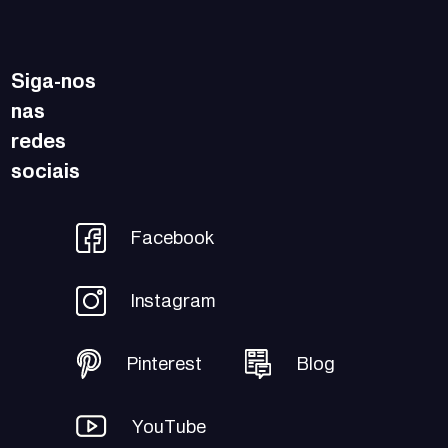
Siga-nos
nas
redes
sociais
Facebook
Instagram
Pinterest
Blog
YouTube