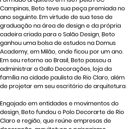
Campinas, Beto teve sua peça premiada no
ano seguinte. Em virtude de sua tese de
graduação na área de design e da própria
cadeira criada para o Salão Design, Beto
ganhou uma bolsa de estudos na Domus
Academy, em Milão, onde ficou por um ano.
Em seu retorno ao Brasil, Beto passou a
administrar a Gallo Decorações, loja da
família na cidade paulista de Rio Claro, além
de projetar em seu escritório de arquitetura.
Engajado em entidades e movimentos do
design, Beto fundou o Polo Decorarte de Rio
Claro e região, que reúne empresas de