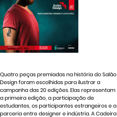
Quatro peças premiadas na história do Salão
Design foram escolhidas para ilustrar a
campanha das 20 edições. Elas representam
a primeira edição, a participação de
estudantes, os participantes estrangeiros e a
parceria entre designer e indústria. A Cadeira