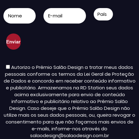
Autorizo o Prêmio Salão Design a tratar meus dados
pessoais conforme os termos da Lei Geral de Proteção
de Dados e concordo em receber conteúdo informativo
e publicitário. Armazenamos na RD Station seus dados
acima exclusivamente para envio de conteúdo
informativo e publicitário relativo ao Prêmio Salão
Design. Caso deseje que o Prêmio Salão Design não
utilize mais os seus dados pessoais, ou, queira revogar o
consentimento para que não façamos mais envios de
e-mails, informe-nos através do
salaodesign@salaodesign.com.br