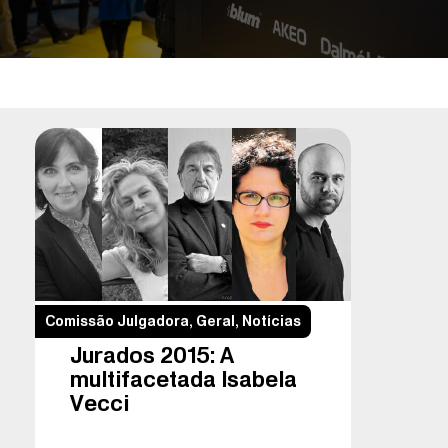
Comissão Julgadora
,
Geral
,
Notícias
Jurados 2015: A
multifacetada Isabela
Vecci