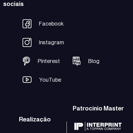
sociais
Facebook
Instagram
Pinterest
Blog
YouTube
Patrocínio Master
Realização