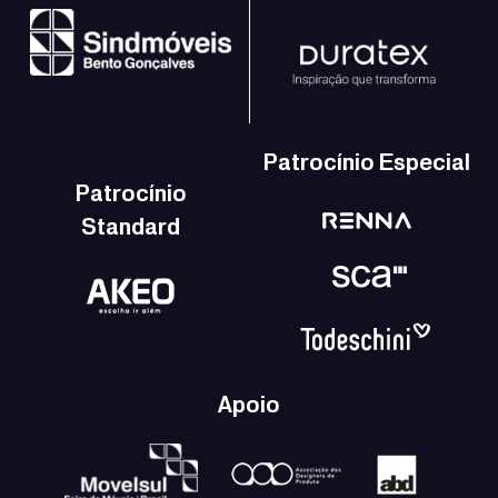
Patrocínio Especial
Patrocínio
Standard
Apoio